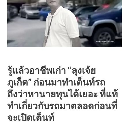
รู้แล้วอาชีพเก่า “ลุงเจ้ย
ภูเก็ต” ก่อนมาทำเต็นท์รถ
ถึงว่าหานายทุนได้เยอะ ที่แท้
ทำเกี่ยวกับรถมาตลอดก่อนที่
จะเปิดเต็นท์