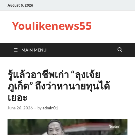
August 6, 2026
Youlikenews55
MAIN MENU
รู้แล้วอาชีพเก่า “ลุงเจ้ย
ภูเก็ต” ถึงว่าหานายทุนได้
เยอะ
June 26, 2026
-
by
admin01