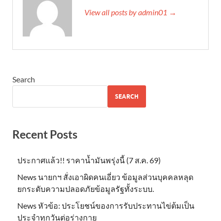
View all posts by admin01 →
Search
SEARCH
Recent Posts
ประกาศแล้ว!! ราคาน้ำมันพรุ่งนี้ (7 ส.ค. 69)
News นายกฯ สั่งเอาผิดคนเอี่ยว ข้อมูลส่วนบุคคลหลุด
ยกระดับความปลอดภัยข้อมูลรัฐทั้งระบบ.
News หัวข้อ: ประโยชน์ของการรับประทานไข่ต้มเป็น
ประจำทุกวันต่อร่างกาย