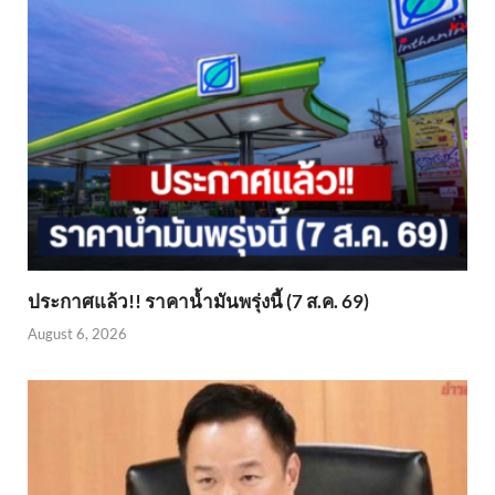
ประกาศแล้ว!! ราคาน้ำมันพรุ่งนี้ (7 ส.ค. 69)
August 6, 2026