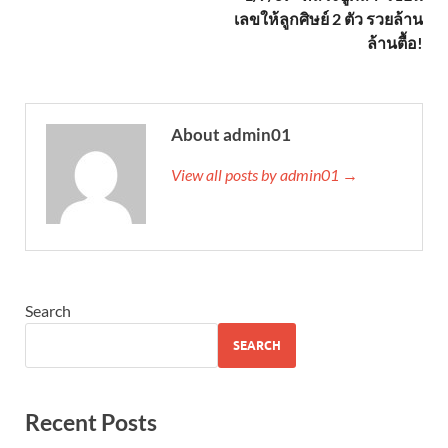
เลขให้ลูกศิษย์ 2 ตัว รวยล้าน
ล้านตื้อ!
About admin01
View all posts by admin01 →
Search
SEARCH
Recent Posts