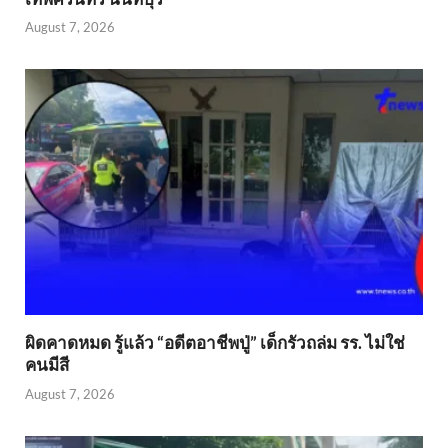
August 7, 2026
ผิดคาดหมด รู้แล้ว “อดีตอาชีพปู่” เด็กรัวถล่ม รร. ไม่ใช่
คนมีสี
August 7, 2026