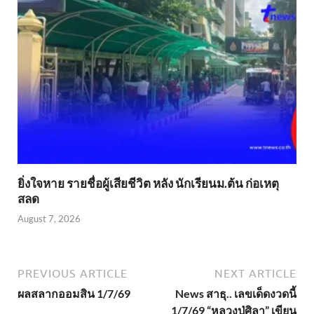
ยิ่งใจหาย รายชื่อผู้เสียชีวิต หลัง นักเรียนม.ต้น ก่อเหตุ
สลด
August 7, 2026
PREVIOUS ARTICLE
NEXT ARTICLE
ผลสลากออมสิน 1/7/69
News สาธุ.. เลขเด็ดงวดนี้
1/7/69 “หลวงปู่ศิลา” เขียน