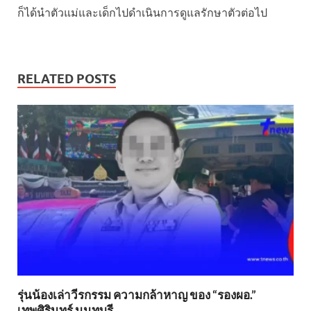
ก็ได้นำตัวแม่และเด็กไปดำเนินการดูแลรักษาตัวต่อไป
RELATED POSTS
รุ่นน้องเล่าวีรกรรม ความกล้าหาญ ของ “รองผอ.”
เทพศิรินทร์ นนทบุรี