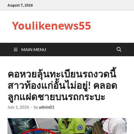
August 7, 2026
Youlikenews55
MAIN MENU
คอหวยลุ้นทะเบียนรถงวดนี้
สาวท้องแก่อั้นไม่อยู่! คลอด
ลูกแฝดชายบนรถกระบะ
July 1, 2026
-
by
admin01