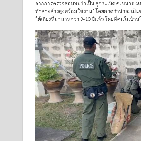
จากการตรวจสอบพบว่าเป็น ลูกระเบิด ค. ขนาด 60 
ทำลายล้างสูงพร้อมใช้งาน” โดยคาดว่าน่าจะเป็นขอ
ใต้เตียงนี้มานานกว่า 9-10 ปีแล้ว โดยที่คนในบ