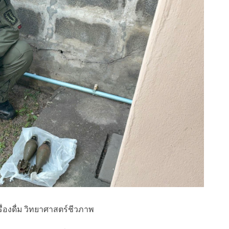
ื่องดื่ม วิทยาศาสตร์ชีวภาพ