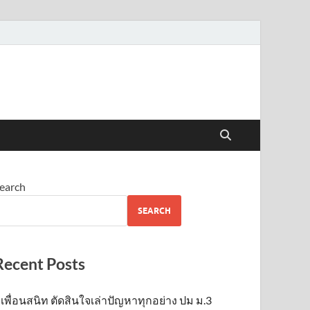
earch
SEARCH
Recent Posts
เพื่อนสนิท ตัดสินใจเล่าปัญหาทุกอย่าง ปม ม.3