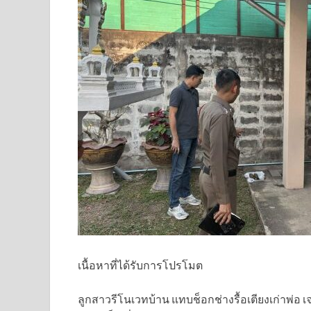
เนื้อหาที่ได้รับการโปรโมต
ลูกสาวรีโนเวทบ้าน แทบช็อกช่างรื้อเตียงเก่าพ่อ