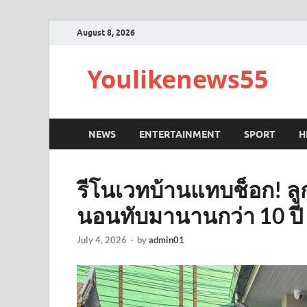
August 8, 2026
Youlikenews55
NEWS
ENTERTAINMENT
SPORT
H
รีโนเวทบ้านแทบช็อก! ลูก
นอนทับมานานกว่า 10 ปี
July 4, 2026
-
by
admin01