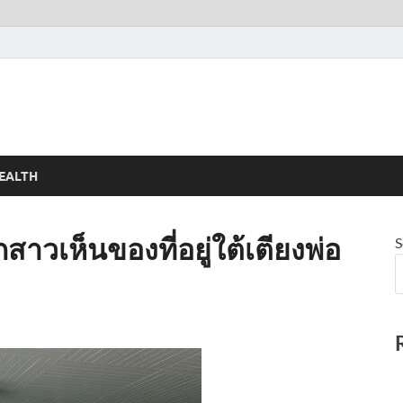
EALTH
สาวเห็นของที่อยู่ใต้เตียงพ่อ
S