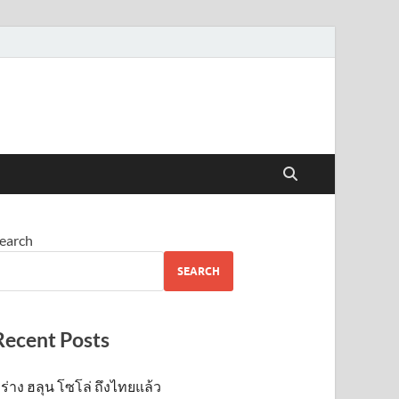
earch
SEARCH
Recent Posts
ร่าง ฮลุน โซโล่ ถึงไทยแล้ว