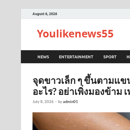
August 6, 2026
Youlikenews55
NEWS
ENTERTAINMENT
SPORT
H
จุดขาวเล็ก ๆ ขึ้นตามแ
อะไร? อย่าเพิ่งมองข้าม
July 8, 2026
-
by
admin01