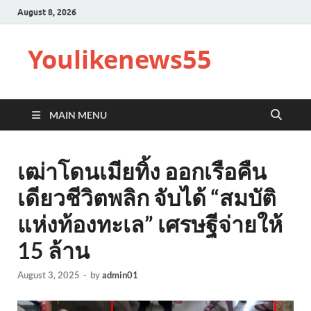
August 8, 2026
Youlikenews55
MAIN MENU
เฒ่าโดนเมียทิ้ง ออกเรือคืน
เดียวชีวิตพลิก จับได้ “สมบัติ
แห่งท้องทะเล” เศรษฐีจ่ายให้
15 ล้าน
August 3, 2025
-
by
admin01