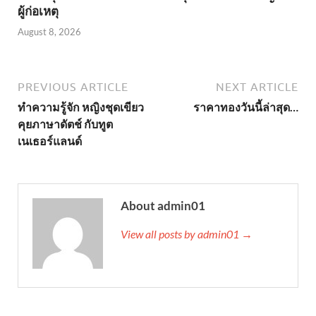
ผู้ก่อเหตุ
August 8, 2026
PREVIOUS ARTICLE
NEXT ARTICLE
ทำความรู้จัก หญิงชุดเขียว
ราคาทองวันนี้ล่าสุด…
คุยภาษาดัตช์ กับทูต
เนเธอร์แลนด์
About admin01
View all posts by admin01 →