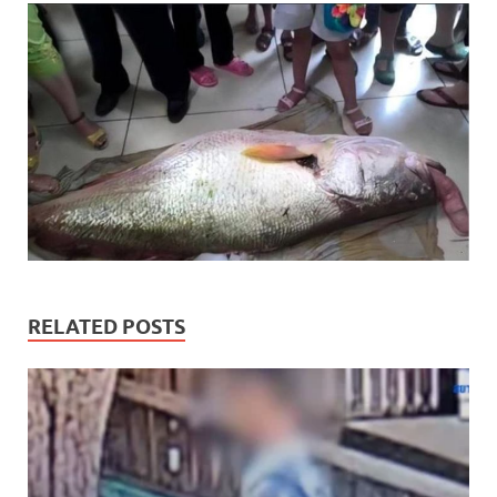
RELATED POSTS