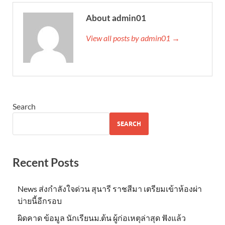
About admin01
View all posts by admin01 →
Search
SEARCH
Recent Posts
News ส่งกำลังใจด่วน สุนารี ราชสีมา เตรียมเข้าห้องผ่า
บ่ายนี้อีกรอบ
ผิดคาด ข้อมูล นักเรียนม.ต้น ผู้ก่อเหตุล่าสุด ฟังแล้ว