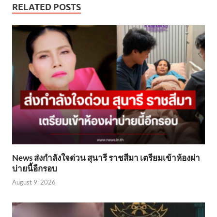
RELATED POSTS
News ส่งกำลังใจด่วน สุนารี ราชสีมา เตรียมเข้าห้องผ่า
บ่ายนี้อีกรอบ
August 9, 2026