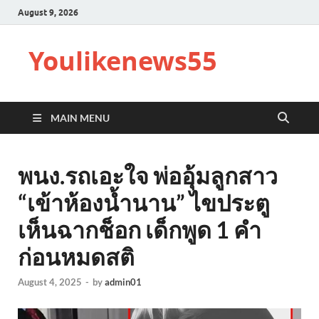
August 9, 2026
Youlikenews55
MAIN MENU
พนง.รถเอะใจ พ่ออุ้มลูกสาว
“เข้าห้องน้ำนาน” ไขประตู
เห็นฉากช็อก เด็กพูด 1 คำ
ก่อนหมดสติ
August 4, 2025
-
by
admin01