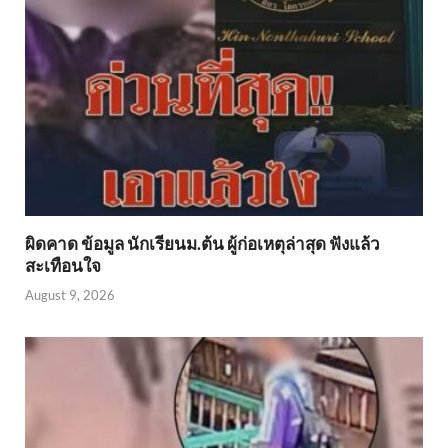
ผิดคาด ข้อมูล นักเรียนม.ต้น ผู้ก่อเหตุล่าสุด ฟังแล้ว
สะเทือนใจ
August 9, 2026