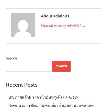
About admin01
View all posts by admin01 →
Search
SEARCH
Recent Posts
ประกาศแล้ว!! ราคาน้ำมันพรุ่งนี้ (7 ส.ค. 69)
News นายกฯ สั่งเอาผิดคนเอี่ยว ข้อมูลส่วนบุคคลหลุด