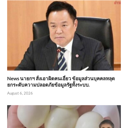
News นายกฯ สั่งเอาผิดคนเอี่ยว ข้อมูลส่วนบุคคลหลุด
ยกระดับความปลอดภัยข้อมูลรัฐทั้งระบบ.
August 6, 2026