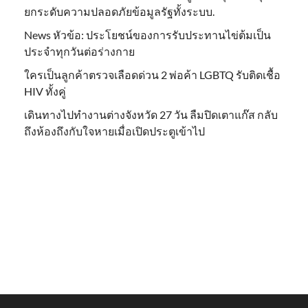
ยกระดับความปลอดภัยข้อมูลรัฐทั้งระบบ.
News หัวข้อ: ประโยชน์ของการรับประทานไข่ต้มเป็น
ประจำทุกวันต่อร่างกาย
ใครเป็นลูกค้าตรวจเลือดด่วน 2 พ่อค้า LGBTQ รับติดเชื้อ
HIV ทั้งคู่
เดินทางไปทำงานต่างจังหวัด 27 วัน ลืมปิดเตาแก๊ส กลับ
ถึงห้องถึงกับใจหายเมื่อเปิดประตูเข้าไป