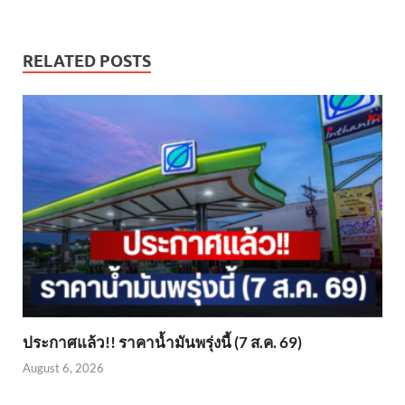
RELATED POSTS
ประกาศแล้ว!! ราคาน้ำมันพรุ่งนี้ (7 ส.ค. 69)
August 6, 2026