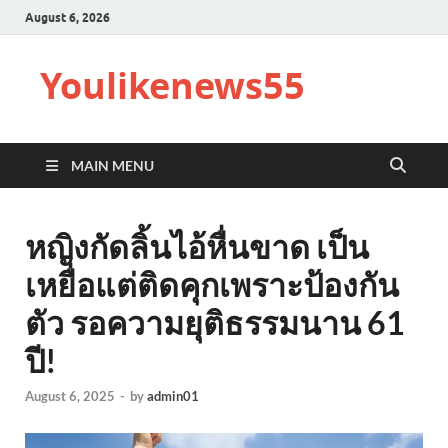
August 6, 2026
Youlikenews55
MAIN MENU
หญิงกัดลิ้นไอ้หื่นขาด เป็น
เหยื่อแต่ติดคุกเพราะป้องกัน
ตัว รอความยุติธรรมนาน 61
ปี!
August 6, 2025
-
by
admin01