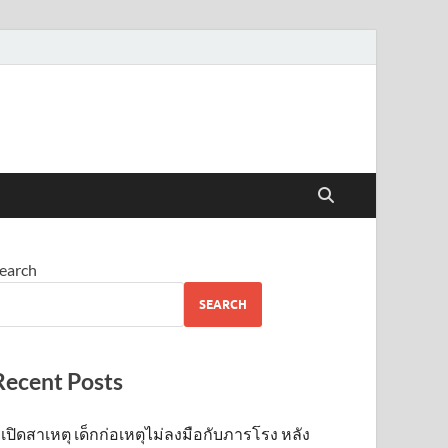
earch
SEARCH
Recent Posts
เปิดสาเหตุ เด็กก่อเหตุไม่ลงมือกับภารโรง หลัง