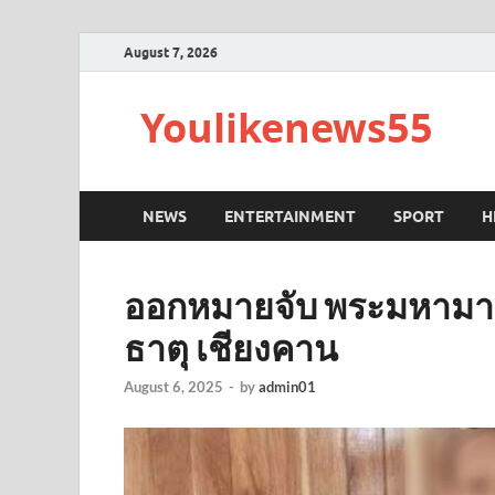
August 7, 2026
Youlikenews55
NEWS
ENTERTAINMENT
SPORT
H
ออกหมายจับ พระมหามานพ
ธาตุ เชียงคาน
August 6, 2025
-
by
admin01