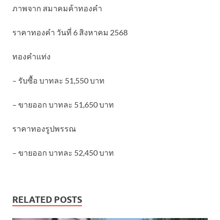
ภาพจาก สมาคมค้าทองคำ
ราคาทองคำ วันที่ 6 สิงหาคม 2568
ทองคำแท่ง
– รับซื้อ บาทละ 51,550 บาท
– ขายออก บาทละ 51,650 บาท
ราคาทองรูปพรรณ
– ขายออก บาทละ 52,450 บาท
RELATED POSTS