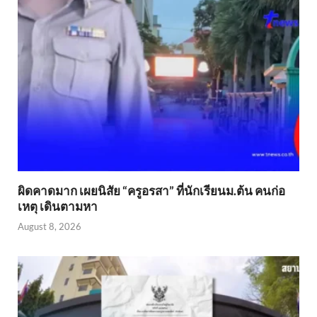
ผิดคาดมาก เผยนิสัย “ครูอรสา” ที่นักเรียนม.ต้น คนก่อ
เหตุ เดินตามหา
August 8, 2026