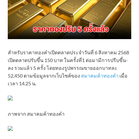
สำหรับราคาทองคำเปิดตลาดประจำวันที่ 6 สิงหาคม 2568
เปิดตลาดปรับขึ้น 150 บาท ในครั้งที่1 ต่อมามีการปรีบขึ้น-
ลง รวมแล้ว 5 ครั้ง โดยทองรูปพรรณขายออกบาทละ
52,450 ตามข้อมูลจากเว็บไซต์ของ
สมาคมค้าทองคำ
เมื่อ
เวลา 14.25 น.
ภาพจาก สมาคมค้าทองคำ