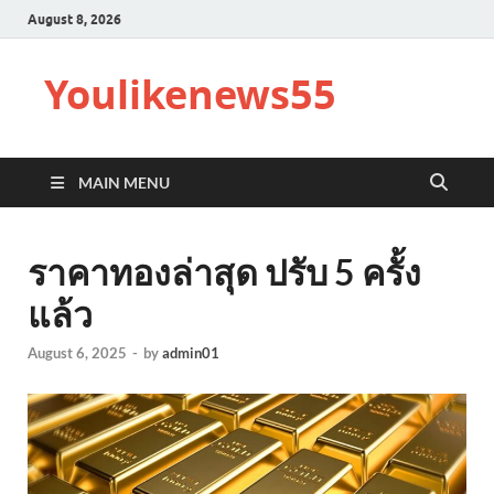
August 8, 2026
Youlikenews55
MAIN MENU
ราคาทองล่าสุด ปรับ 5 ครั้ง
แล้ว
August 6, 2025
-
by
admin01