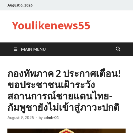
August 6, 2026
Youlikenews55
MAIN MENU
กองทัพภาค 2 ประกาศเตือน!
ขอประชาชนเฝ้าระวัง
สถานการณ์ชายแดนไทย-
กัมพูชายังไม่เข้าสู่ภาวะปกติ
August 9, 2025
-
by
admin01