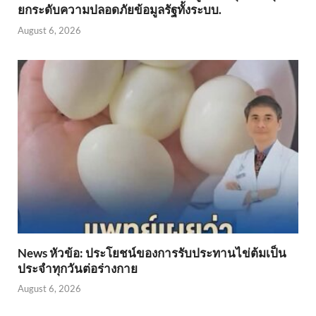
ยกระดับความปลอดภัยข้อมูลรัฐทั้งระบบ.
August 6, 2026
News หัวข้อ: ประโยชน์ของการรับประทานไข่ต้มเป็น
ประจำทุกวันต่อร่างกาย
August 6, 2026