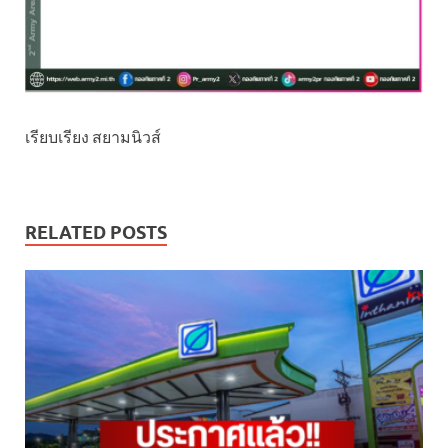
เรียบเรียง สยามนิวส์
RELATED POSTS