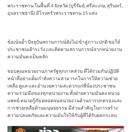
พระราชทาน ในพื้นที่ 4 จังหวัด (บุรีรัมย์, ศรีสะเกษ, สุรินทร์,
อุบลราชธานี) มีโรงครัวพระราชทาน 15 แห่ง
ข้อเน้นย้ำ ปัจจุบันสถานการณ์ยังไม่เข้าสู่ภาวะปกติ ขอให้
ประชาชนเฝ้าระวัง และติดตามสถานการณ์จากหน่วยงาน
ความมั่นคงเป็นหลัก
ขอบคุณหน่วยงานภาครัฐทุกภาคส่วน ที่ได้ร่วมกันปฏิบัติ
หน้าที่อย่างเต็มกำลังความสามารถในการให้ความช่วย
เหลือ ดูแล และอำนวยความสะดวกแก่พี่น้องประชาชน
ความร่วมมือของทุกหน่วยงาน ทั้งฝ่ายความมั่นคง หน่วย
แพทย์ หน่วยกู้ภัย ตลอดจนหน่วยงานด้านการปกครองและ
การช่วยเหลือด้านมนุษยธรรม มีส่วนสำคัญในการสร้าง
ความปลอดภัยและความมั่นใจให้กับผู้ที่ได้รับผลกระทบ