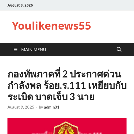
August 8, 2026
Youlikenews55
MAIN MENU
กองทัพภาคที่ 2 ประกาศด่วน
กำลังพล ร้อย.ร.111 เหยียบกับ
ระเบิด บาดเจ็บ 3 นาย
August 9, 2025
-
by
admin01