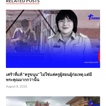
RELATED POSTS
เศร้าที่แท้ “ครูขนุน” ไม่ใช่แค่ครูผู้สอนผู้ก่อเหตุ แต่มี
พระคุณมากกว่านั้น
August 8, 2026