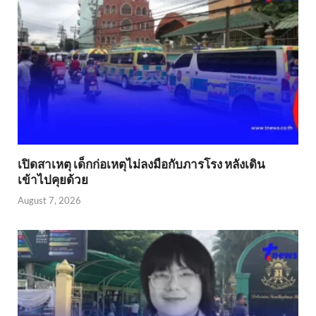
เปิดสาเหตุ เด็กก่อเหตุไม่ลงมือกับภารโรง หลังเดิน
เข้าไปคุยด้วย
August 7, 2026