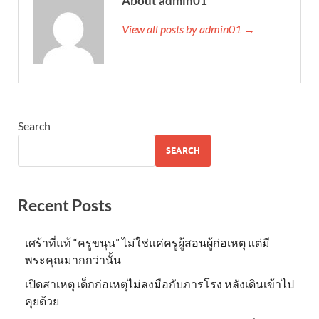
About admin01
View all posts by admin01 →
Search
SEARCH
Recent Posts
เศร้าที่แท้ “ครูขนุน” ไม่ใช่แค่ครูผู้สอนผู้ก่อเหตุ แต่มี
พระคุณมากกว่านั้น
เปิดสาเหตุ เด็กก่อเหตุไม่ลงมือกับภารโรง หลังเดินเข้าไป
คุยด้วย