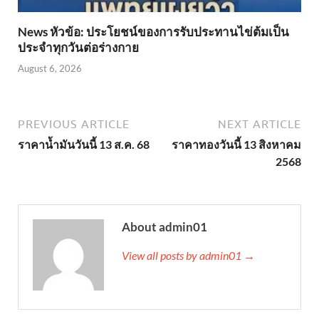
News หัวข้อ: ประโยชน์ของการรับประทานไข่ต้มเป็น
ประจำทุกวันต่อร่างกาย
August 6, 2026
PREVIOUS ARTICLE
NEXT ARTICLE
ราคาน้ำมันวันนี้ 13 ส.ค. 68
ราคาทองวันนี้ 13 สิงหาคม
2568
About admin01
View all posts by admin01 →