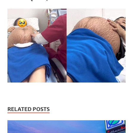
RELATED POSTS