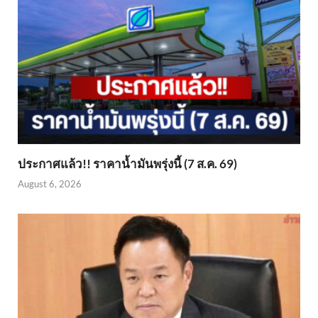
ประกาศแล้ว!! ราคาน้ำมันพรุ่งนี้ (7 ส.ค. 69)
August 6, 2026