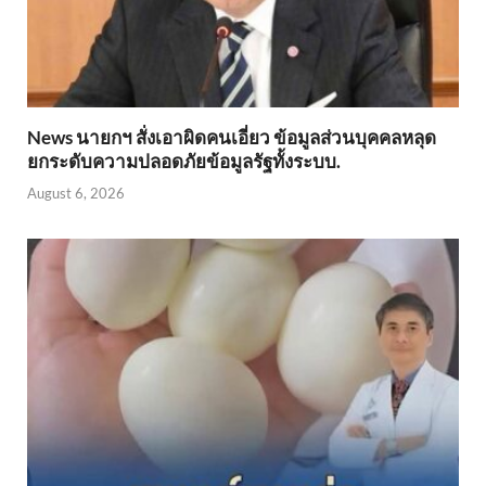
News นายกฯ สั่งเอาผิดคนเอี่ยว ข้อมูลส่วนบุคคลหลุด
ยกระดับความปลอดภัยข้อมูลรัฐทั้งระบบ.
August 6, 2026