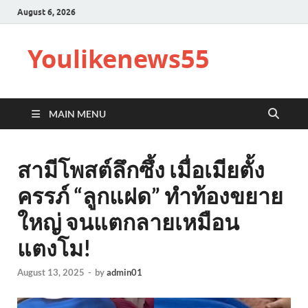
August 6, 2026
Youlikenews55
MAIN MENU
สามีโพสต์ลึกซึ้ง เมื่อเมียตั้ง
ครรภ์ “ลูกแฝด” ทำท้องขยาย
ใหญ่ จนแตกลายเหมือน
แตงโม!
August 13, 2025
-
by
admin01