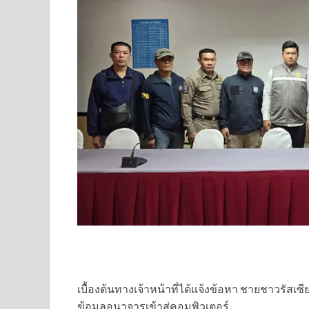
เบื้องต้นทางเจ้าหน้าที่ได้แจ้งข้อหา ชายชาวรัส
ข้อมูลอนาจารเข้าสู่คอมพิวเตอร์