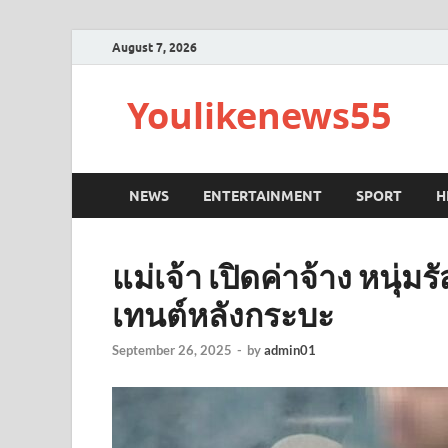
August 7, 2026
Youlikenews55
NEWS
ENTERTAINMENT
SPORT
H
แม่เจ้า เปิดค่าจ้าง หนุ่
เทนต์หลังกระบะ
September 26, 2025
-
by
admin01