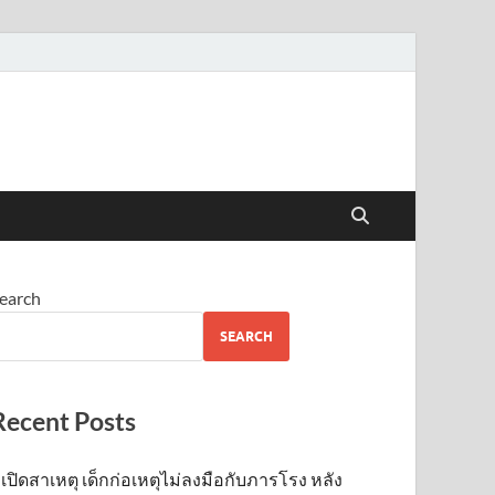
earch
SEARCH
Recent Posts
เปิดสาเหตุ เด็กก่อเหตุไม่ลงมือกับภารโรง หลัง