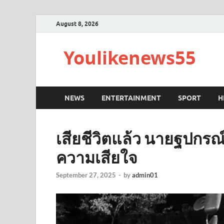
August 8, 2026
Youlikenews55
NEWS
ENTERTAINMENT
SPORT
H
เสียชีวิตแล้ว นายฐปกร
ความเสียใจ
September 27, 2025
-
by
admin01