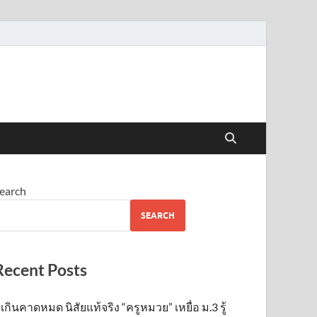
earch
SEARCH
Recent Posts
เกินคาดหมด นิสัยแท้จริง “ครูหมวย” เหยื่อ ม.3 รู้