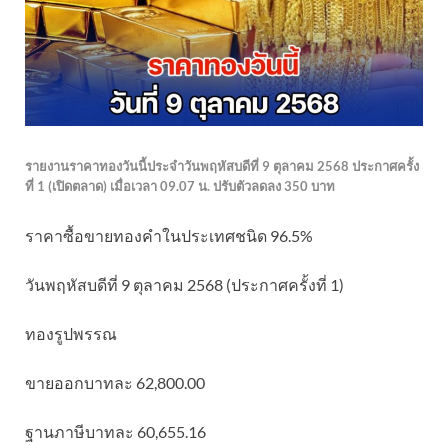
รายงานราคาทองวันนี้ประจำวันพฤหัสบดีที่ 9 ตุลาคม 2568 ประกาศครั้ง
ที่ 1 (เปิดตลาด) เมื่อเวลา 09.07 น. ปรับตัวลดลง 350 บาท
ราคาซื้อขายทองคําในประเทศชนิด 96.5%
วันพฤหัสบดีที่ 9 ตุลาคม 2568 (ประกาศครั้งที่ 1)
ทองรูปพรรณ
ขายออกบาทละ 62,800.00
ฐานภาษีบาทละ 60,655.16