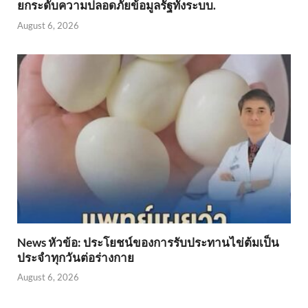
ยกระดับความปลอดภัยข้อมูลรัฐทั้งระบบ.
August 6, 2026
News หัวข้อ: ประโยชน์ของการรับประทานไข่ต้มเป็น
ประจำทุกวันต่อร่างกาย
August 6, 2026