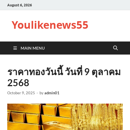
August 6, 2026
Youlikenews55
MAIN MENU
ราคาทองวันนี้ วันที่ 9 ตุลาคม
2568
October 9, 2025
-
by
admin01