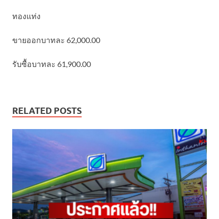
ทองแท่ง
ขายออกบาทละ 62,000.00
รับซื้อบาทละ 61,900.00
RELATED POSTS