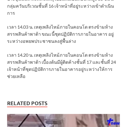
กลุ่มควันบริเวณชั้นที่ 16 เจ้าหน้าที่อยู่ระหว่างเข้าดำเนิน
การ
เวลา 14.03 น. เหตุเพลิงไหม้ภายในคอนโด ตรงข้ามห้าง
สรรพสินค้าพาต้า ขณะนี้ชุดปฏิบัติการภายในอาคาร อยู่
ระหว่างอพยพประชาชนลงสู่พื้นล่าง
เวลา 14.20 น. เหตุเพลิงไหม้ภายในคอนโด ตรงข้ามห้าง
สรรพสินค้าพาต้า เบื้องต้นมีผู้ติดค้างชั้นที่ 17 และชั้นที่ 24
เจ้าหน้าที่ชุดปฏิบัติการภายในอาคารอยู่ระหว่างให้การ
ช่วยเหลือ
RELATED POSTS