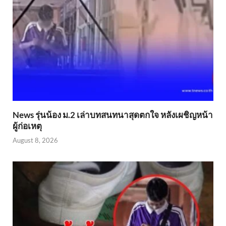
News รุ่นน้อง ม.2 เล่าบทสนทนาสุดตกใจ หลังเผชิญหน้า
ผู้ก่อเหตุ
August 8, 2026