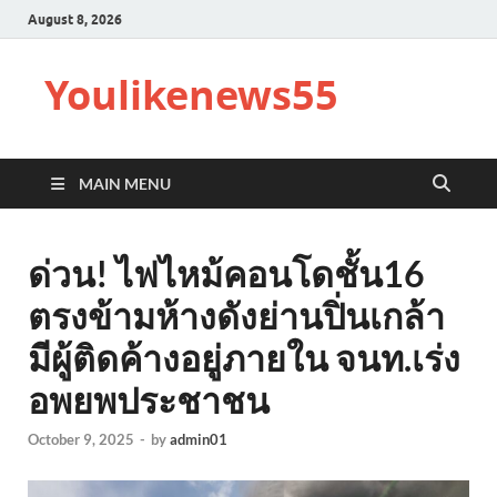
August 8, 2026
Youlikenews55
MAIN MENU
ด่วน! ไฟไหม้คอนโดชั้น16
ตรงข้ามห้างดังย่านปิ่นเกล้า
มีผู้ติดค้างอยู่ภายใน จนท.เร่ง
อพยพประชาชน
October 9, 2025
-
by
admin01