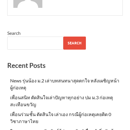
Search
SEARCH
Recent Posts
News รุ่นน้อง ม.2 เล่าบทสนทนาสุดตกใจ หลังเผชิญหน้า
ผู้ก่อเหตุ
เพื่อนสนิท ตัดสินใจเล่าปัญหาทุกอย่าง ปม ม.3 ก่อเหตุ
สะเทือนขวัญ
เพื่อนร่วมชั้น ตัดสินใจ เล่าเอง กรณีผู้ก่อเหตุเคยติด 0
วิชาภาษาไทย