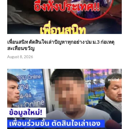
เพื่อนสนิท ตัดสินใจเล่าปัญหาทุกอย่าง ปม ม.3 ก่อเหตุ
สะเทือนขวัญ
August 8, 2026