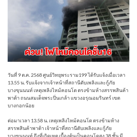
วันที่ 9 ต.ค. 2568 ศูนย์วิทยุพระราม199 ได้รับแจ้งเมื่อเวลา
13.55 น. รับแจ้งจากเจ้าหน้าที่สถานีดับเพลิงและกู้ภัย
บางขุนนนท์ เหตุเพลิงไหม้คอนโด ตรงข้ามห้างสรรพสินค้า
พาต้า ถนนสมเด็จพระปิ่นเกล้า แขวงอรุณอมรินทร์ เขต
บางกอกน้อย
ต่อมาเวลา 13.58 น. เหตุเพลิงไหม้คอนโด ตรงข้ามห้าง
สรรพสินค้าพาต้า เจ้าหน้าที่สถานีดับเพลิงและกู้ภัย
บางขุนนนท์ ถึงที่เกิดเหตุ เบื้องต้นเป็นคอนโดสูง 38 ชั้น มี