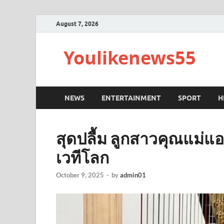
August 7, 2026
Youlikenews55
NEWS
ENTERTAINMENT
SPORT
H
สุดปลื้ม ลูกสาวคุณแม่แอ
เวทีโลก
October 9, 2025
-
by
admin01