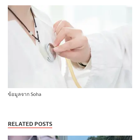
ข้อมูลจาก Soha
RELATED POSTS