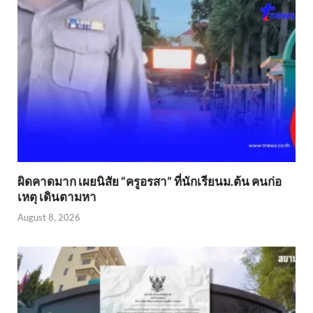
ผิดคาดมาก เผยนิสัย “ครูอรสา” ที่นักเรียนม.ต้น คนก่อ
เหตุ เดินตามหา
August 8, 2026