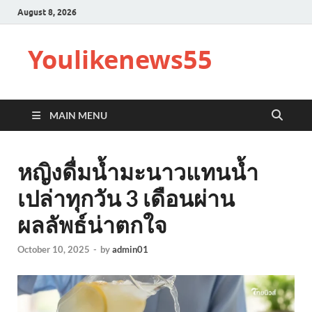
August 8, 2026
Youlikenews55
MAIN MENU
หญิงดื่มน้ำมะนาวแทนน้ำ
เปล่าทุกวัน 3 เดือนผ่าน
ผลลัพธ์น่าตกใจ
October 10, 2025
-
by
admin01