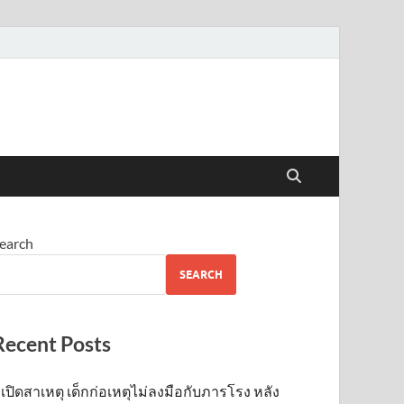
earch
SEARCH
Recent Posts
เปิดสาเหตุ เด็กก่อเหตุไม่ลงมือกับภารโรง หลัง