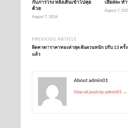
กับภารโรง หลังเดินเข้าไปคุย
เสียสละ ทำห
ด้วย
August 7, 20
August 7, 2026
PREVIOUS ARTICLE
ผิดคาด!!ราคาทองล่าสุด ผันผวนหนัก ปรับ 13 ครั้ง
แล้ว
About admin01
View all posts by admin01 →