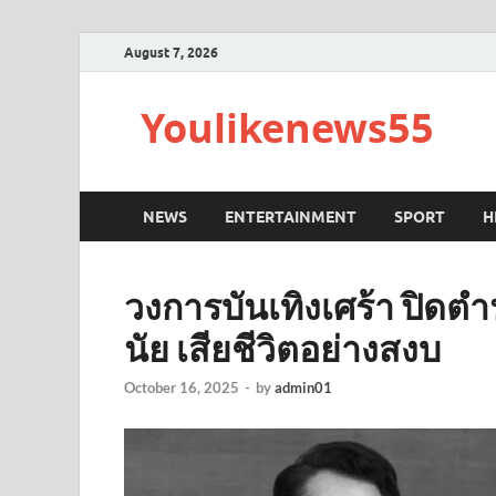
August 7, 2026
Youlikenews55
NEWS
ENTERTAINMENT
SPORT
H
วงการบันเทิงเศร้า ปิดต
นัย เสียชีวิตอย่างสงบ
October 16, 2025
-
by
admin01