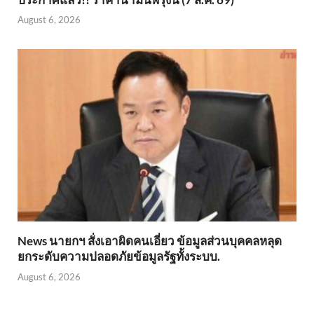
August 6, 2026
News นายกฯ สั่งเอาผิดคนเอี่ยว ข้อมูลส่วนบุคคลหลุด
ยกระดับความปลอดภัยข้อมูลรัฐทั้งระบบ.
August 6, 2026