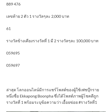
889 476
เลขท้าย 2 ตัว 1 รางวัลๆละ 2,000 บาท
61
รางวัลข้างเคียงรางวัลที่ 1 มี 2 รางวัลๆละ 100,000 บาท
059695
059697
ล่าสุด โลกออนไลน์มีการแชร์โพสต์ของผู้ใช้เฟซบุ๊กราย
หนึ่งชื่อ Ekkapong Boonpha ซึ่งได้โพสต์ภาพผู้โชคดีถูก
รางวัลที่ 1 พร้อมระบุข้อความว่า เอื้อยข่อย #รางวัลที่1