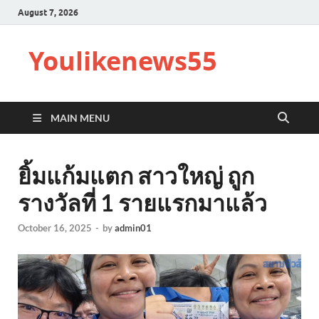
August 7, 2026
Youlikenews55
MAIN MENU
ยิ้มแก้มแตก สาวใหญ่ ถูก
รางวัลที่ 1 รายแรกมาแล้ว
October 16, 2025
-
by
admin01