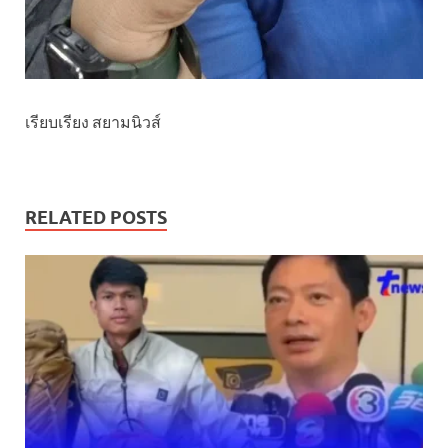
เรียบเรียง สยามนิวส์
RELATED POSTS