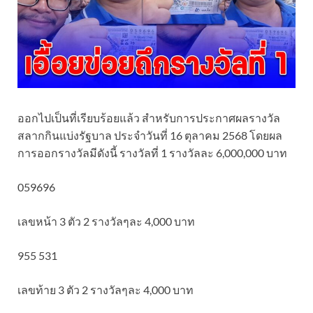
ออกไปเป็นที่เรียบร้อยแล้ว สำหรับการประกาศผลรางวัล
สลากกินแบ่งรัฐบาล ประจำวันที่ 16 ตุลาคม 2568 โดยผล
การออกรางวัลมีดังนี้ รางวัลที่ 1 รางวัลละ 6,000,000 บาท
059696
เลขหน้า 3 ตัว 2 รางวัลๆละ 4,000 บาท
955 531
เลขท้าย 3 ตัว 2 รางวัลๆละ 4,000 บาท