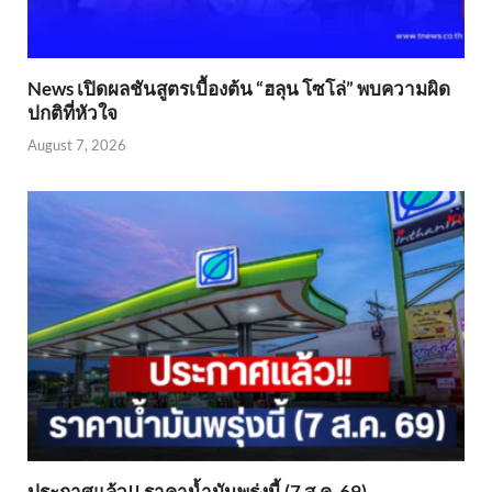
News เปิดผลชันสูตรเบื้องต้น “ฮลุน โซโล่” พบความผิด
ปกติที่หัวใจ
August 7, 2026
ประกาศแล้ว!! ราคาน้ำมันพรุ่งนี้ (7 ส.ค. 69)