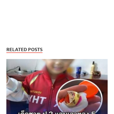
RELATED POSTS