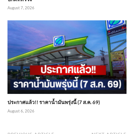
August 7, 2026
ประกาศแล้ว!! ราคาน้ำมันพรุ่งนี้ (7 ส.ค. 69)
August 6, 2026