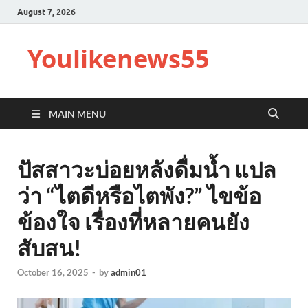
August 7, 2026
Youlikenews55
MAIN MENU
ปัสสาวะบ่อยหลังดื่มน้ำ แปล
ว่า “ไตดีหรือไตพัง?” ไขข้อ
ข้องใจ เรื่องที่หลายคนยัง
สับสน!
October 16, 2025
-
by
admin01