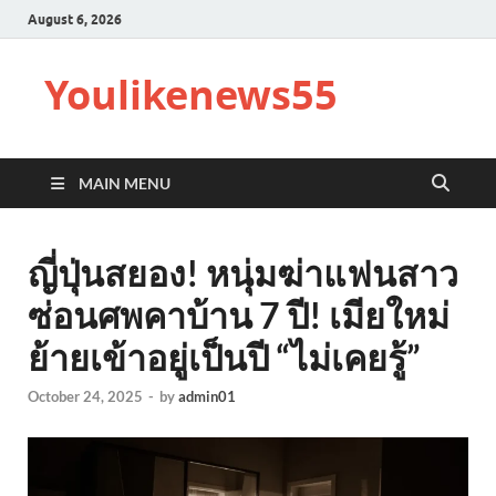
August 6, 2026
Youlikenews55
MAIN MENU
ญี่ปุ่นสยอง! หนุ่มฆ่าแฟนสาว
ซ่อนศพคาบ้าน 7 ปี! เมียใหม่
ย้ายเข้าอยู่เป็นปี “ไม่เคยรู้”
October 24, 2025
-
by
admin01