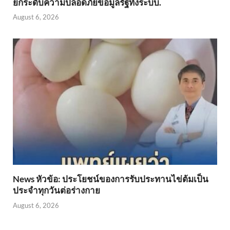
ยกระดับความปลอดภัยข้อมูลรัฐทั้งระบบ.
August 6, 2026
News หัวข้อ: ประโยชน์ของการรับประทานไข่ต้มเป็น
ประจำทุกวันต่อร่างกาย
August 6, 2026