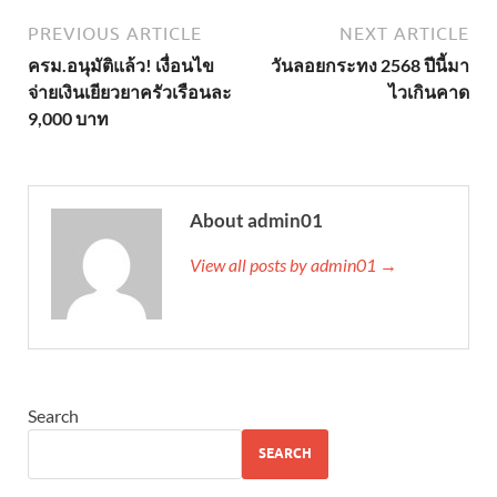
PREVIOUS ARTICLE
NEXT ARTICLE
ครม.อนุมัติแล้ว! เงื่อนไข
วันลอยกระทง 2568 ปีนี้มา
จ่ายเงินเยียวยาครัวเรือนละ
ไวเกินคาด
9,000 บาท
About admin01
View all posts by admin01 →
Search
SEARCH