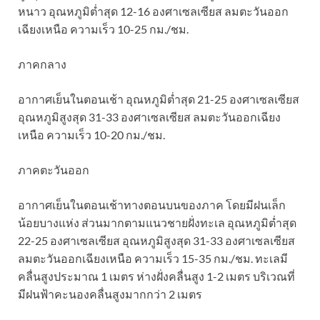
หนาว อุณหภูมิต่ำสุด 12-16 องศาเซลเซียส ลมตะวันออก
เฉียงเหนือ ความเร็ว 10-25 กม./ชม.
ภาคกลาง
อากาศเย็นในตอนเช้า อุณหภูมิต่ำสุด 21-25 องศาเซลเซียส
อุณหภูมิสูงสุด 31-33 องศาเซลเซียส ลมตะวันออกเฉียง
เหนือ ความเร็ว 10-20 กม./ชม.
ภาคตะวันออก
อากาศเย็นในตอนเช้าทางตอนบนของภาค โดยมีฝนเล็ก
น้อยบางแห่ง ส่วนมากตามแนวชายฝั่งทะเล อุณหภูมิต่ำสุด
22-25 องศาเซลเซียส อุณหภูมิสูงสุด 31-33 องศาเซลเซียส
ลมตะวันออกเฉียงเหนือ ความเร็ว 15-35 กม./ชม. ทะเลมี
คลื่นสูงประมาณ 1 เมตร ห่างฝั่งคลื่นสูง 1-2 เมตร บริเวณที่
มีฝนฟ้าคะนองคลื่นสูงมากกว่า 2 เมตร