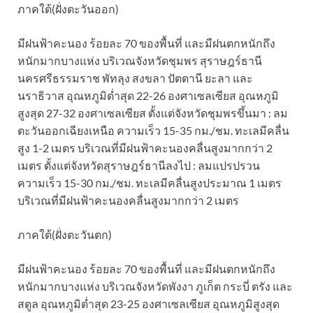
ภาคใต้(ฝั่งตะวันออก)
มีฝนฟ้าคะนอง ร้อยละ 70 ของพื้นที่ และมีฝนตกหนักถึง
หนักมากบางแห่ง บริเวณจังหวัดชุมพร สุราษฎร์ธานี
นครศรีธรรมราช พัทลุง สงขลา ปัตตานี ยะลา และ
นราธิวาส อุณหภูมิต่ำสุด 22-26 องศาเซลเซียส อุณหภูมิ
สูงสุด 27-32 องศาเซลเซียส ตั้งแต่จังหวัดชุมพรขึ้นมา : ลม
ตะวันออกเฉียงเหนือ ความเร็ว 15-35 กม./ชม. ทะเลมีคลื่น
สูง 1-2 เมตร บริเวณที่มีฝนฟ้าคะนองคลื่นสูงมากกว่า 2
เมตร ตั้งแต่จังหวัดสุราษฎร์ธานีลงไป : ลมแปรปรวน
ความเร็ว 15-30 กม./ชม. ทะเลมีคลื่นสูงประมาณ 1 เมตร
บริเวณที่มีฝนฟ้าคะนองคลื่นสูงมากกว่า 2 เมตร
ภาคใต้(ฝั่งตะวันตก)
มีฝนฟ้าคะนอง ร้อยละ 70 ของพื้นที่ และมีฝนตกหนักถึง
หนักมากบางแห่ง บริเวณจังหวัดพังงา ภูเก็ต กระบี่ ตรัง และ
สตูล อุณหภูมิต่ำสุด 23-25 องศาเซลเซียส อุณหภูมิสูงสุด