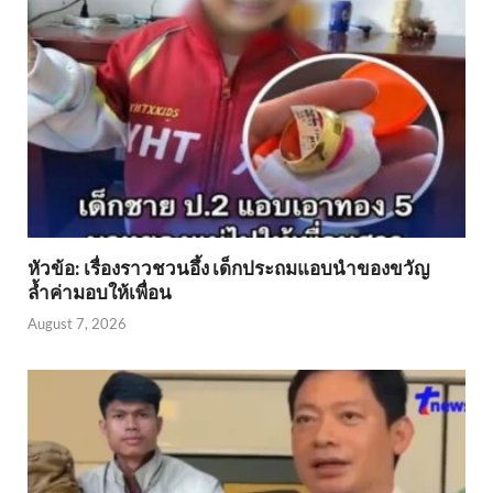
หัวข้อ: เรื่องราวชวนอึ้ง เด็กประถมแอบนำของขวัญ
ล้ำค่ามอบให้เพื่อน
August 7, 2026