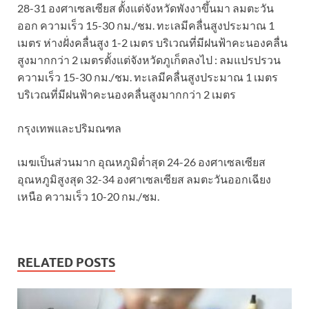
28-31 องศาเซลเซียส ตั้งแต่จังหวัดพังงาขึ้นมา ลมตะวัน
ออก ความเร็ว 15-30 กม./ชม. ทะเลมีคลื่นสูงประมาณ 1
เมตร ห่างฝั่งคลื่นสูง 1-2 เมตร บริเวณที่มีฝนฟ้าคะนองคลื่น
สูงมากกว่า 2 เมตรตั้งแต่จังหวัดภูเก็ตลงไป : ลมแปรปรวน
ความเร็ว 15-30 กม./ชม. ทะเลมีคลื่นสูงประมาณ 1 เมตร
บริเวณที่มีฝนฟ้าคะนองคลื่นสูงมากกว่า 2 เมตร
กรุงเทพและปริมณฑล
เมฆเป็นส่วนมาก อุณหภูมิต่ำสุด 24-26 องศาเซลเซียส
อุณหภูมิสูงสุด 32-34 องศาเซลเซียส ลมตะวันออกเฉียง
เหนือ ความเร็ว 10-20 กม./ชม.
RELATED POSTS