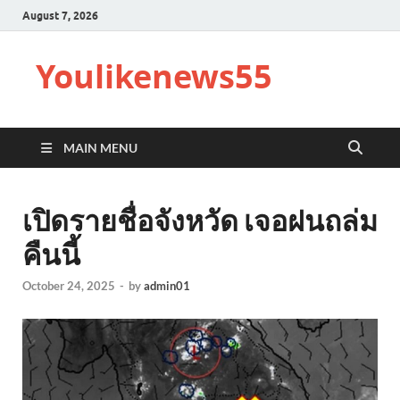
August 7, 2026
Youlikenews55
MAIN MENU
เปิดรายชื่อจังหวัด เจอฝนถล่ม
คืนนี้
October 24, 2025
-
by
admin01