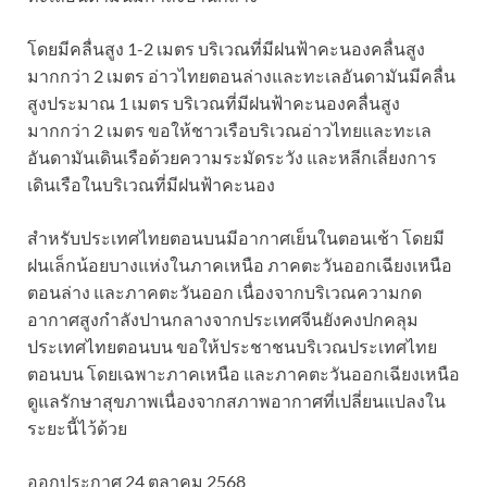
โดยมีคลื่นสูง 1-2 เมตร บริเวณที่มีฝนฟ้าคะนองคลื่นสูง
มากกว่า 2 เมตร อ่าวไทยตอนล่างและทะเลอันดามันมีคลื่น
สูงประมาณ 1 เมตร บริเวณที่มีฝนฟ้าคะนองคลื่นสูง
มากกว่า 2 เมตร ขอให้ชาวเรือบริเวณอ่าวไทยและทะเล
อันดามันเดินเรือด้วยความระมัดระวัง และหลีกเลี่ยงการ
เดินเรือในบริเวณที่มีฝนฟ้าคะนอง
สำหรับประเทศไทยตอนบนมีอากาศเย็นในตอนเช้า โดยมี
ฝนเล็กน้อยบางแห่งในภาคเหนือ ภาคตะวันออกเฉียงเหนือ
ตอนล่าง และภาคตะวันออก เนื่องจากบริเวณความกด
อากาศสูงกำลังปานกลางจากประเทศจีนยังคงปกคลุม
ประเทศไทยตอนบน ขอให้ประชาชนบริเวณประเทศไทย
ตอนบน โดยเฉพาะภาคเหนือ และภาคตะวันออกเฉียงเหนือ
ดูแลรักษาสุขภาพเนื่องจากสภาพอากาศที่เปลี่ยนแปลงใน
ระยะนี้ไว้ด้วย
ออกประกาศ 24 ตุลาคม 2568