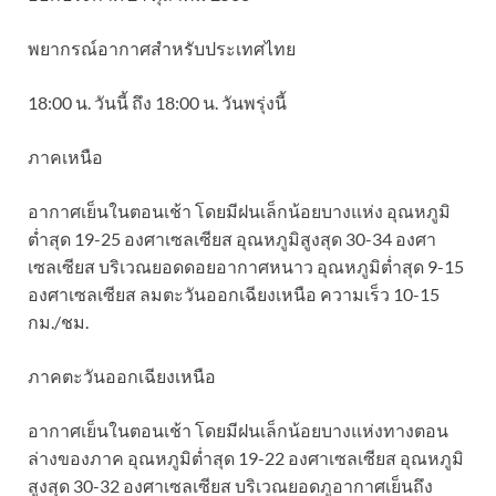
พยากรณ์อากาศสำหรับประเทศไทย
18:00 น. วันนี้ ถึง 18:00 น. วันพรุ่งนี้
ภาคเหนือ
อากาศเย็นในตอนเช้า โดยมีฝนเล็กน้อยบางแห่ง อุณหภูมิ
ต่ำสุด 19-25 องศาเซลเซียส อุณหภูมิสูงสุด 30-34 องศา
เซลเซียส บริเวณยอดดอยอากาศหนาว อุณหภูมิต่ำสุด 9-15
องศาเซลเซียส ลมตะวันออกเฉียงเหนือ ความเร็ว 10-15
กม./ชม.
ภาคตะวันออกเฉียงเหนือ
อากาศเย็นในตอนเช้า โดยมีฝนเล็กน้อยบางแห่งทางตอน
ล่างของภาค อุณหภูมิต่ำสุด 19-22 องศาเซลเซียส อุณหภูมิ
สูงสุด 30-32 องศาเซลเซียส บริเวณยอดภูอากาศเย็นถึง