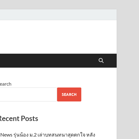
earch
SEARCH
Recent Posts
News รุ่นน้อง ม.2 เล่าบทสนทนาสุดตกใจ หลัง