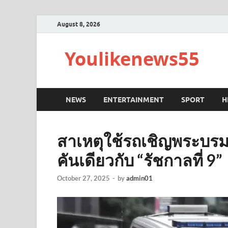
August 8, 2026
Youlikenews55
NEWS
ENTERTAINMENT
SPORT
H
สาเหตุใช้รถเชิญพระบรม
คันเดียวกับ “รัชกาลที่ 9”
October 27, 2025
-
by
admin01