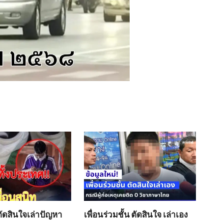
ตัดสินใจเล่าปัญหา
เพื่อนร่วมชั้น ตัดสินใจ เล่าเอง