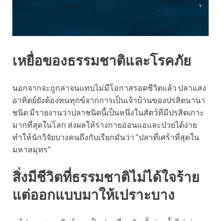
เหยื่อของธรรมชาติและโรคภัย
นอกจากจะถูกล่าจนแทบไม่มีโอกาสรอดชีวิตแล้ว ปลาแสง
อาทิตย์ยังต้องทนทุกข์จากการเป็นเจ้าบ้านของปรสิตนานา
ชนิด มีรายงานว่าปลาชนิดนี้เป็นหนึ่งในสัตว์ที่มีปรสิตเกาะ
มากที่สุดในโลก ส่งผลให้ร่างกายอ่อนแอและป่วยได้ง่าย
ทำให้นักวิจัยบางคนถึงกับเรียกมันว่า “ปลาที่เศร้าที่สุดใน
มหาสมุทร”
สิ่งมีชีวิตที่ธรรมชาติไม่ได้ใจร้าย
แต่ออกแบบมาให้เปราะบาง