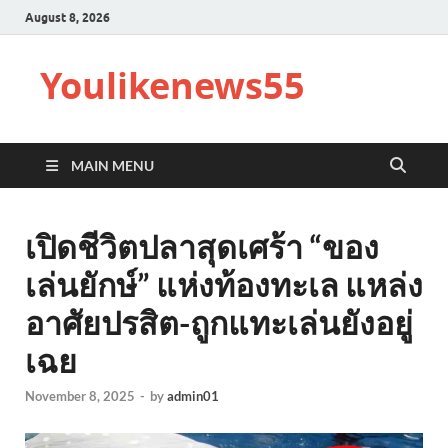
August 8, 2026
Youlikenews55
MAIN MENU
เปิดชีวิตปลาสุดเศร้า “ของ
เล่นยักษ์” แห่งท้องทะเล แหล่ง
อาศัยปรสิต-ถูกแทะเล่นยังอยู่
เฉย
November 8, 2025
-
by
admin01