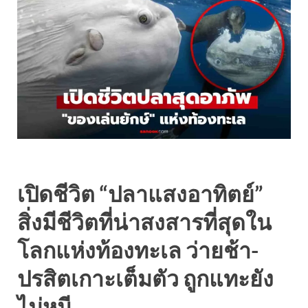
เปิดชีวิต “ปลาแสงอาทิตย์”
สิ่งมีชีวิตที่น่าสงสารที่สุดใน
โลกแห่งท้องทะเล ว่ายช้า-
ปรสิตเกาะเต็มตัว ถูกแทะยัง
ไม่หนี