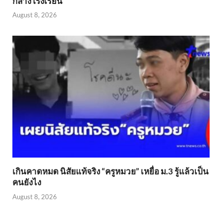
กลางโรงเรียน
August 8, 2026
เกินคาดหมด นิสัยแท้จริง “ครูหมวย” เหยื่อ ม.3 รู้แล้วเป็น
คนยังไง
August 8, 2026