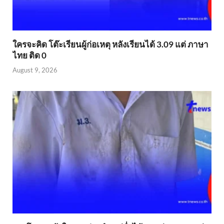
ใครจะคิด โต๊ะเรียนผู้ก่อเหตุ หลังเรียนได้ 3.09 แต่ ภาษา
ไทย ติด 0
August 9, 2026