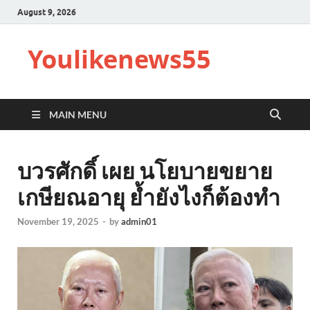
August 9, 2026
Youlikenews55
MAIN MENU
บวรศักดิ์ เผย นโยบายขยาย
เกษียณอายุ ย้ำยังไงก็ต้องทำ
November 19, 2025
-
by
admin01