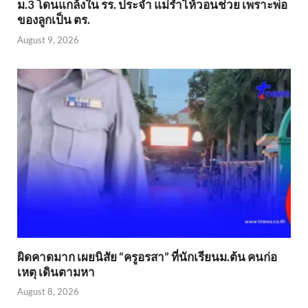
ม.3 โดนแกล้งใน รร. ประจำ แม่ร่ำไห้วอนช่วย เพราะพ่อ
ของลูกเป็น ตร.
August 9, 2026
ผิดคาดมาก เผยนิสัย “ครูอรสา” ที่นักเรียนม.ต้น คนก่อ
เหตุ เดินตามหา
August 8, 2026