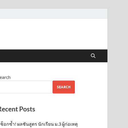
earch
SEARCH
Recent Posts
ช็อกซ้ำ! ผลชันสูตร นักเรียน ม.3 ผู้ก่อเหตุ