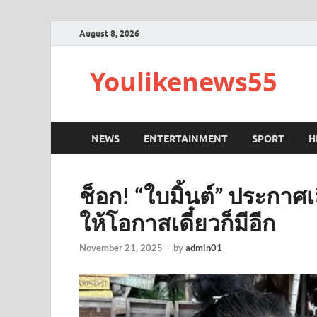
August 8, 2026
Youlikenews55
NEWS
ENTERTAINMENT
SPORT
H
ช็อก! “ใบมิ้นต์” ประกาศเล
ให้โอกาสเดี๋ยวก็มีอีก
November 21, 2025
-
by
admin01