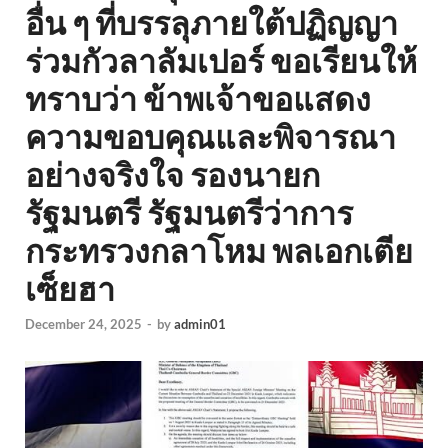
อื่น ๆ ที่บรรลุภายใต้ปฏิญญา
ร่วมกัวลาลัมเปอร์ ขอเรียนให้
ทราบว่า ข้าพเจ้าขอแสดง
ความขอบคุณและพิจารณา
อย่างจริงใจ รองนายก
รัฐมนตรี รัฐมนตรีว่าการ
กระทรวงกลาโหม พลเอกเตีย
เซ็ยฮา
December 24, 2025
-
by
admin01