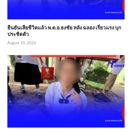
ยืนยันเสียชีวิตแล้ว พ.ต.อ.ธงชัย หลัง ฉลอง เรี่ยวแรง บุก
ประชิดตัว
August 10, 2026