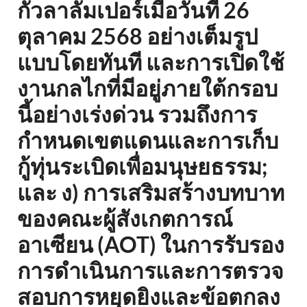
กัวลาลัมเปอร์เมื่อวันที่ 26
ตุลาคม 2568 อย่างเต็มรูป
แบบโดยทันที และการเปิดใช้
งานกลไกที่มีอยู่ภายใต้กรอบ
นี้อย่างเร่งด่วน รวมถึงการ
กำหนดเขตแดนและการเก็บ
กู้ทุ่นระเบิดเพื่อมนุษยธรรม;
และ ง) การเสริมสร้างบทบาท
ของคณะผู้สังเกตการณ์
อาเซียน (AOT) ในการรับรอง
การดำเนินการและการตรวจ
สอบการหยุดยิงและข้อตกลง