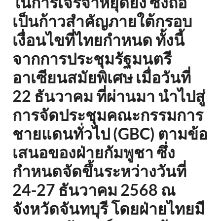
ในการเจรจาหยุดยิง ซึ่งถือ
เป็นก้าวสำคัญภายใต้กรอบ
เงื่อนไขที่ไทยกำหนด ทั้งนี้
จากการประชุมรัฐมนตรี
อาเซียนสมัยพิเศษ เมื่อวันที่
22 ธันวาคม ที่ผ่านมา นำไปสู่
การจัดประชุมคณะกรรมการ
ชายแดนทั่วไป (GBC) ตามข้อ
เสนอของฝ่ายกัมพูชา ซึ่ง
กำหนดจัดขึ้นระหว่างวันที่
24-27 ธันวาคม 2568 ณ
จังหวัดจันทบุรี โดยฝ่ายไทยมี