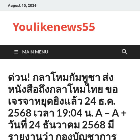
August 10, 2026
Youlikenews55
MAIN MENU
ด่วน! กลาโหมกัมพูชา ส่ง
หนังสือถึงกลาโหมไทย ขอ
เจรจาหยุดยิงแล้ว 24 ธ.ค.
2568 เวลา 19:04 น. A – A +
วันที่ 24 ธันวาคม 2568 มี
รายงานว่า กองบัญชาการ