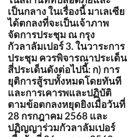
เป็นกลาง ในเรื่องนี้ มาเลเซีย
ได้ตกลงที่จะเป็นเจ้าภาพ
จัดการประชุม ณ กรุง
กัวลาลัมเปอร์ 3. ในวาระการ
ประชุม ควรพิจารณาประเด็น
สี่ประเด็นดังต่อไปนี้: ก) การ
ยุติการสู้รบทั้งหมดโดยทันที
และการเคารพและปฏิบัติ
ตามข้อตกลงหยุดยิงเมื่อวันที่
28 กรกฎาคม 2568 และ
ปฏิญญาร่วมกัวลาลัมเปอร์