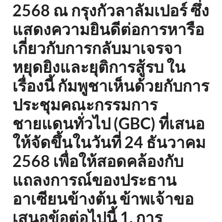
2568 ณ กรุงกัวลาลัมเปอร์ ซึ่ง
แสดงความยินดีต่อการหารือ
เกี่ยวกับการกลับมาเจรจา
หยุดยิงและยุติการสู้รบ ใน
เรื่องนี้ กัมพูชาเห็นด้วยกับการ
ประชุมคณะกรรมการ
ชายแดนทั่วไป (GBC) ที่เสนอ
ให้จัดขึ้นในวันที่ 24 ธันวาคม
2568 เพื่อให้สอดคล้องกับ
แถลงการณ์ของประธาน
อาเซียนข้างต้น ข้าพเจ้าขอ
เสนอข้อต่อไปนี้ 1. การ