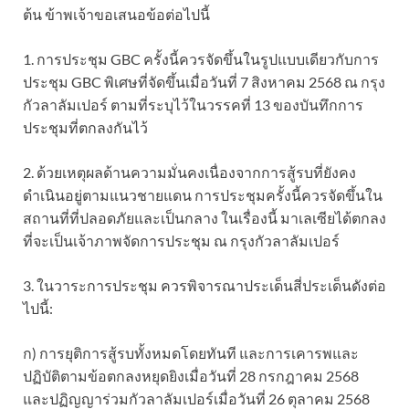
ต้น ข้าพเจ้าขอเสนอข้อต่อไปนี้
1. การประชุม GBC ครั้งนี้ควรจัดขึ้นในรูปแบบเดียวกับการ
ประชุม GBC พิเศษที่จัดขึ้นเมื่อวันที่ 7 สิงหาคม 2568 ณ กรุง
กัวลาลัมเปอร์ ตามที่ระบุไว้ในวรรคที่ 13 ของบันทึกการ
ประชุมที่ตกลงกันไว้
2. ด้วยเหตุผลด้านความมั่นคงเนื่องจากการสู้รบที่ยังคง
ดำเนินอยู่ตามแนวชายแดน การประชุมครั้งนี้ควรจัดขึ้นใน
สถานที่ที่ปลอดภัยและเป็นกลาง ในเรื่องนี้ มาเลเซียได้ตกลง
ที่จะเป็นเจ้าภาพจัดการประชุม ณ กรุงกัวลาลัมเปอร์
3. ในวาระการประชุม ควรพิจารณาประเด็นสี่ประเด็นดังต่อ
ไปนี้:
ก) การยุติการสู้รบทั้งหมดโดยทันที และการเคารพและ
ปฏิบัติตามข้อตกลงหยุดยิงเมื่อวันที่ 28 กรกฎาคม 2568
และปฏิญญาร่วมกัวลาลัมเปอร์เมื่อวันที่ 26 ตุลาคม 2568