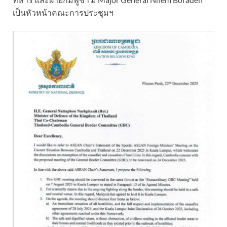
เป็นหัวหน้าคณะการประชุมฯ