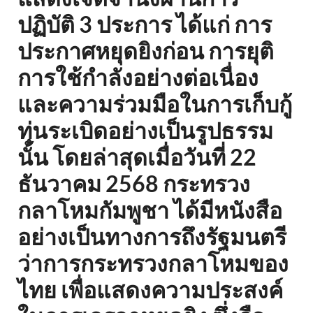
ปฏิบัติ 3 ประการ ได้แก่ การ
ประกาศหยุดยิงก่อน การยุติ
การใช้กำลังอย่างต่อเนื่อง
และความร่วมมือในการเก็บกู้
ทุ่นระเบิดอย่างเป็นรูปธรรม
นั้น โดยล่าสุดเมื่อวันที่ 22
ธันวาคม 2568 กระทรวง
กลาโหมกัมพูชา ได้มีหนังสือ
อย่างเป็นทางการถึงรัฐมนตรี
ว่าการกระทรวงกลาโหมของ
ไทย เพื่อแสดงความประสงค์