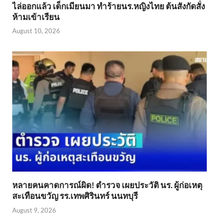
ไล่ออกแล้ว เด็กเมียนมา ทำร้ายนร.หญิงไทย ต้นสังกัดสั่ง
ห้ามเข้าเรียน
August 10, 2026
หลายคนคาดการณ์ผิด! ตำรวจ เผยประวัติ นร. ผู้ก่อเหตุ
สะเทือนขวัญ รร.เทพศิรินทร์ นนทบุรี
August 9, 2026