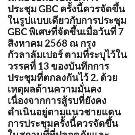
ประชุม GBC ครั้งนี้ควรจัดขึ้น
ในรูปแบบเดียวกับการประชุม
GBC พิเศษที่จัดขึ้นเมื่อวันที่ 7
สิงหาคม 2568 ณ กรุง
กัวลาลัมเปอร์ ตามที่ระบุไว้ใน
วรรคที่ 13 ของบันทึกการ
ประชุมที่ตกลงกันไว้ 2. ด้วย
เหตุผลด้านความมั่นคง
เนื่องจากการสู้รบที่ยังคง
ดำเนินอยู่ตามแนวชายแดน
การประชุมครั้งนี้ควรจัดขึ้น
ในสถานที่ที่ปลอดภัยและ