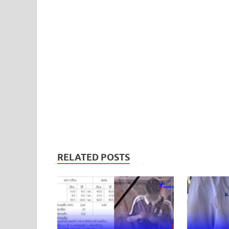
RELATED POSTS