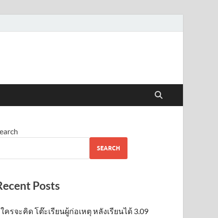
earch
SEARCH
Recent Posts
ใครจะคิด โต๊ะเรียนผู้ก่อเหตุ หลังเรียนได้ 3.09