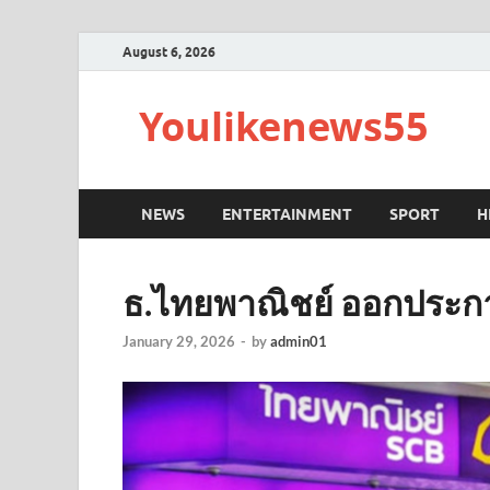
August 6, 2026
Youlikenews55
NEWS
ENTERTAINMENT
SPORT
H
ธ.ไทยพาณิชย์ ออกประกา
January 29, 2026
-
by
admin01