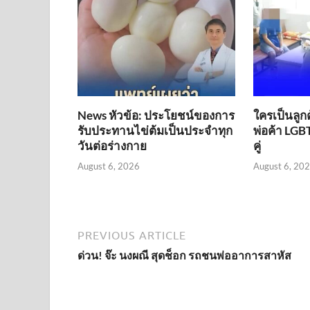
News หัวข้อ: ประโยชน์ของการ
ใครเป็นลูก
รับประทานไข่ต้มเป็นประจำทุก
พ่อค้า LGBT
วันต่อร่างกาย
คู่
August 6, 2026
August 6, 20
PREVIOUS ARTICLE
ด่วน! จ๊ะ นงผณี สุดช็อก รถชนพ่ออาการสาหัส