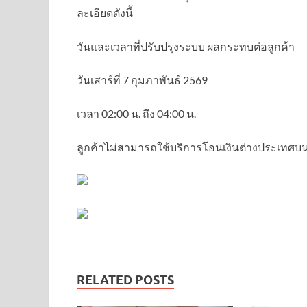
ละเอียดดังนี้
วันและเวลาที่ปรับปรุงระบบ ผลกระทบต่อลูกค้า
วันเสาร์ที่ 7 กุมภาพันธ์ 2569
เวลา 02:00 น. ถึง 04:00 น.
ลูกค้าไม่สามารถใช้บริการโอนเงินต่างประเทศบ
RELATED POSTS