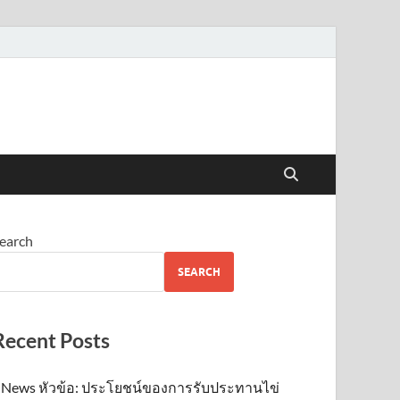
earch
SEARCH
Recent Posts
News หัวข้อ: ประโยชน์ของการรับประทานไข่