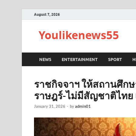
August 7, 2026
Youlikenews55
NEWS
ENTERTAINMENT
SPORT
H
ราชกิจจาฯ ให้สถานศึกษา 
ราษฎร์-ไม่มีสัญชาติไทย เ
January 31, 2026
-
by
admin01