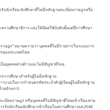
รับนักเรียน นักศึกษาที่ไม่มีหลักฐานทะเบียนราษฎรหรือ
ะทรวงศึกษาธิการ และให้มีผลใช้บังคับตั้งแต่ปีการศึกษา
ียนราษฎร” หมายความว่า บุคคลที่ไม่มีรายการในระบบการ
ฎรของประเทศไทย
่เป็นบุคคลต่างด้าวและไม่มีสัญชาติไทย
การการศึกษาสำหรับผู้ไม่มีหลักฐาน
 ระบบในการกำหนดรหัสประจำตัวผู้เรียนผู้ไม่มีหลักฐาน
ด้วยอักษร G
นทะเบียนราษฎร หรือบุคคลที่ไม่มีสัญชาติไทยเข้าเรียน ตาม
ารรับนักเรียนนักศึกษาเข้าเรียนในสถานศึกษา พ.ศ.2548