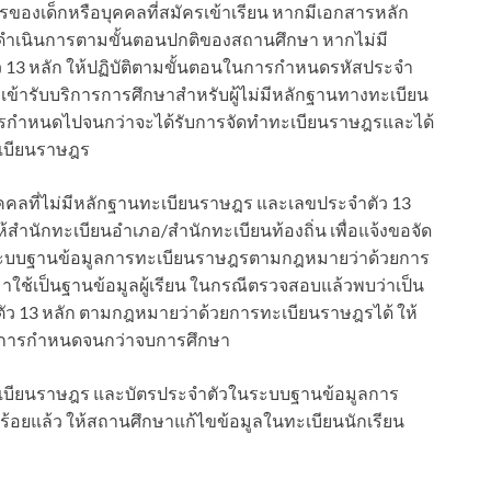
งเด็กหรือบุคคลที่สมัครเข้าเรียน หากมีเอกสารหลัก
้ดำเนินการตามขั้นตอนปกติของสถานศึกษา หากไม่มี
13 หลัก ให้ปฏิบัติตามขั้นตอนในการกำหนดรหัสประจำ
่อเข้ารับบริการการศึกษาสำหรับผู้ไม่มีหลักฐานทางทะเบียน
ารกำหนดไปจนกว่าจะได้รับการจัดทำทะเบียนราษฎรและได้
ะเบียนราษฎร
คคลที่ไม่มีหลักฐานทะเบียนราษฎร และเลขประจำตัว 13
ให้สำนักทะเบียนอำเภอ/สำนักทะเบียนท้องถิ่น เพื่อแจ้งขอจัด
ะบบฐานข้อมูลการทะเบียนราษฎรตามกฎหมายว่าด้วยการ
ใช้เป็นฐานข้อมูลผู้เรียน ในกรณีตรวจสอบแล้วพบว่าเป็น
 13 หลัก ตามกฎหมายว่าด้วยการทะเบียนราษฎรได้ ให้
ธิการกำหนดจนกว่าจบการศึกษา
รทะเบียนราษฎร และบัตรประจำตัวในระบบฐานข้อมูลการ
บร้อยแล้ว ให้สถานศึกษาแก้ไขข้อมูลในทะเบียนนักเรียน