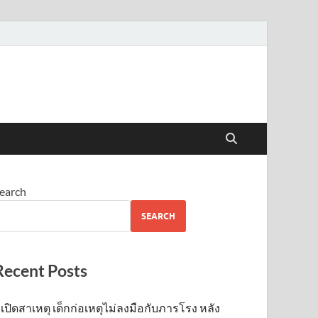
earch
SEARCH
Recent Posts
เปิดสาเหตุ เด็กก่อเหตุไม่ลงมือกับภารโรง หลัง