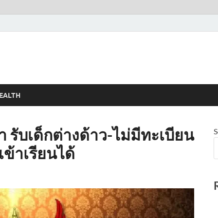
EALTH
รับเด็กต่างด้าว-ไม่มีทะเบียน
S
ข้าเรียนได้