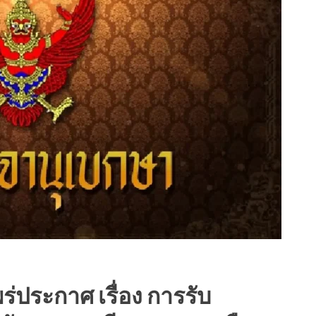
่ประกาศ เรื่อง การรับ