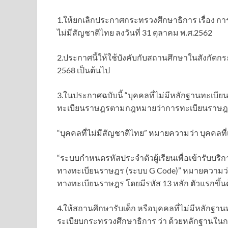
1.ให้ยกเลิกประกาศกระทรวงศึกษาธิการ เรื่อง การ
ไม่มีสัญชาติไทย ลงวันที่ 31 ตุลาคม พ.ศ.2562
2.ประกาศนี้ให้ใช้บังคับกับสถานศึกษาในสังกัดกร
2568 เป็นต้นไป
3.ในประกาศฉบับนี้ “บุคคลที่ไม่มีหลักฐานทะเบ
ทะเบียนราษฎรตามกฎหมายว่าการทะเบียนราษ
“บุคคลที่ไม่มีสัญชาติไทย” หมายความว่า บุคคลที
“ระบบกำหนดรหัสประจำตัวผู้เรียนเพื่อเข้ารับบริ
ทางทะเบียนราษฎร (ระบบ G Code)” หมายความว่า
ทางทะเบียนราษฎร โดยมีรหัส 13 หลัก ตัวแรกขึ้น
4.ให้สถานศึกษารับเด็ก หรือบุคคลที่ไม่มีหลักฐา
ระเบียบกระทรวงศึกษาธิการ ว่า ด้วยหลักฐานในก