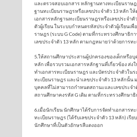
และตรวจสอบเอกสาร หลักฐานทางทะเบียนราษฎรขอ
ฐานทะเบียนราษฎรหรือเลขประจำตัว 13 หลัก ให
เอกสารหลักฐานทะเบียนราษฎรหรือเลขประจำตัว 
ตัวผู้เรียน ในระบบกำหนดรหัสประจำตัวผู้เรียนเพื
ราษฎร (ระบบ G Code) ตามที่กระทรวงศึกษาธิก
เลขประจำตัว 13 หลัก ตามกฎหมายว่าด้วยการท
5.ให้สถานศึกษาประสานผู้ปกครองของเด็กหรือบุ
หลัก เพื่อรวบรวมเอกสารหลักฐานที่เกี่ยวข้อง ส่ง
ทำเอกสารทะเบียนราษฎร และบัตรประจำตัวในร
ทะเบียนราษฎร และนำเลขประจำตัว 13 หลักนั้น มา
บุคคลที่ไม่สามารถกำหนดสถานะและเลขประจำตัว
สถานศึกษาคงรหัส G เดิม ตามที่กระทรวงศึกษา
6.เมื่อนักเรียน นักศึกษาได้รับการจัดทำเอกสา
ทะเบียนราษฎร (ได้รับเลขประจำตัว 13 หลัก) เรีย
นักศึกษาที่เป็นตัวอักษรสีแดงออก