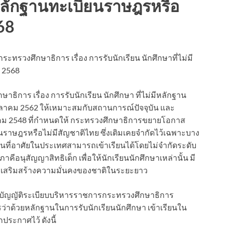
มีหลักฐานทะเบียนราษฎรหรือ
68
ทรวงศึกษาธิการ เรื่อง การรับนักเรียน นักศึกษาที่ไม่มี
 2568
ิการ เรื่อง การรับนักเรียน นักศึกษา ที่ไม่มีหลักฐาน
ตุลาคม 2562 ให้เหมาะสมกับสถานการณ์ปัจจุบัน และ
ฎาคม 2548 ที่กำหนดให้ กระทรวงศึกษาธิการขยายโอกาส
ราษฎรหรือไม่มีสัญชาติไทย ซึ่งเติมเคยจำกัดไว้เฉพาะบาง
กคนที่อาศัยในประเทศสามารถเข้าเรียนได้โดยไม่จำกัดระดับ
คีอนุสัญญาสิทธิเด็ก เพื่อให้นักเรียนนักศึกษาเหล่านั้น มี
อการเสริมสร้างความมั่นคงของชาติในระยะยาว
ัญญัติระเบียบบริหารราชการกระทรวงศึกษาธิการ
่าด้วยหลักฐานในการรับนักเรียนนักศึกษา เข้าเรียนใน
ระกาศไว้ ดังนี้