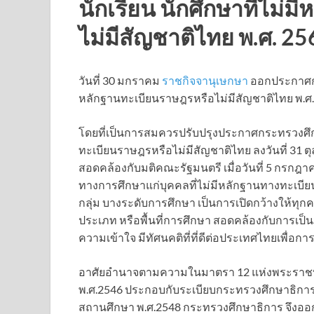
นักเรียน นักศึกษาที่ไม่
ไม่มีสัญชาติไทย พ.ศ. 25
วันที่ 30 มกราคม
ราชกิจจานุเษกษา
ออกประกาศกระ
หลักฐานทะเบียนราษฎรหรือไม่มีสัญชาติไทย พ.ศ.
โดยที่เป็นการสมควรปรับปรุงประกาศกระทรวงศึกษาธ
ทะเบียนราษฎรหรือไม่มีสัญชาติไทย ลงวันที่ 31 
สอดคล้องกับมติคณะรัฐมนตรี เมื่อวันที่ 5 กรก
ทางการศึกษาแก่บุคคลที่ไม่มีหลักฐานทางทะเบียน
กลุ่ม บางระดับการศึกษา เป็นการเปิดกว้างให้ทุ
ประเภท หรือพื้นที่การศึกษา สอดคล้องกับการเป็นภา
ความเข้าใจ มีทัศนคติที่ที่ดีต่อประเทศไทยเพื่
อาศัยอำนาจตามความในมาตรา 12 แห่งพระราชบ
พ.ศ.2546 ประกอบกับระเบียบกระทรวงศึกษาธิการว
สถานศึกษา พ.ศ.2548 กระทรวงศึกษาธิการ จึงออกป