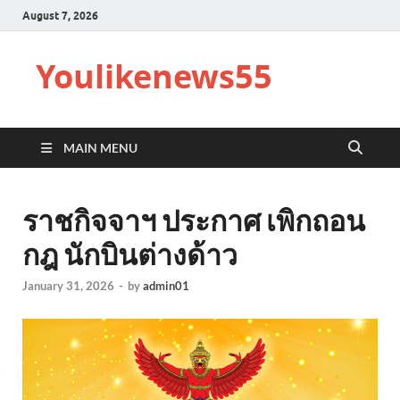
August 7, 2026
Youlikenews55
MAIN MENU
ราชกิจจาฯ ประกาศ เพิกถอน
กฎ นักบินต่างด้าว
January 31, 2026
-
by
admin01