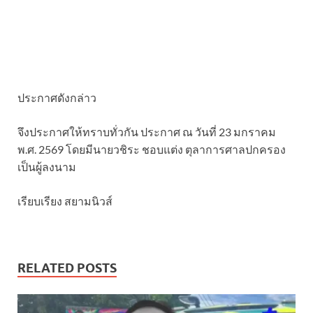
ประกาศดังกล่าว
จึงประกาศให้ทราบทั่วกัน ประกาศ ณ วันที่ 23 มกราคม
พ.ศ. 2569 โดยมีนายวชิระ ชอบแต่ง ตุลาการศาลปกครอง
เป็นผู้ลงนาม
เรียบเรียง สยามนิวส์
RELATED POSTS