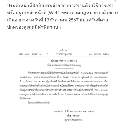
ประจำหน้าที่นักบินประจำอากากาศยานด้วยวิธีการเช่า
พร้อมผู้ประจำหน้าที่ (Wet Lease) ตามกฎหมายว่าด้วยการ
เดินอากาศ ลงวันที่ 13 ธันวาคม 2567 นับแต่วันที่ศาล
ปกครองสูงสุดมีคำพิพากษา