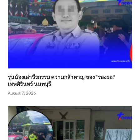
รุ่นน้องเล่าวีรกรรม ความกล้าหาญ ของ “รองผอ.”
เทพศิรินทร์ นนทบุรี
August 7, 2026