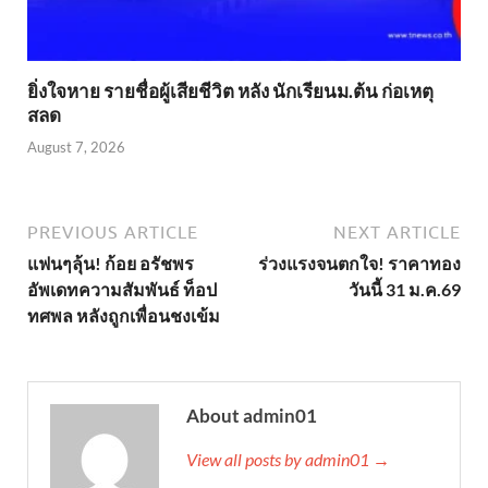
ยิ่งใจหาย รายชื่อผู้เสียชีวิต หลัง นักเรียนม.ต้น ก่อเหตุ
สลด
August 7, 2026
PREVIOUS ARTICLE
NEXT ARTICLE
แฟนๆลุ้น! ก้อย อรัชพร
ร่วงแรงจนตกใจ! ราคาทอง
อัพเดทความสัมพันธ์ ท็อป
วันนี้ 31 ม.ค.69
ทศพล หลังถูกเพื่อนชงเข้ม
About admin01
View all posts by admin01 →