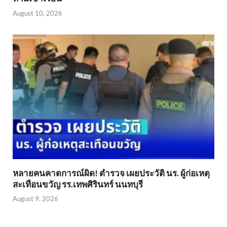
August 10, 2026
หลายคนคาดการณ์ผิด! ตำรวจ เผยประวัติ นร. ผู้ก่อเหตุ
สะเทือนขวัญ รร.เทพศิรินทร์ นนทบุรี
August 9, 2026