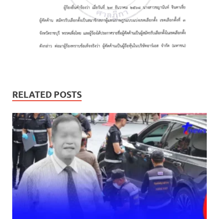
RELATED POSTS