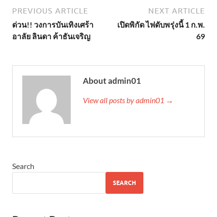
PREVIOUS ARTICLE
NEXT ARTICLE
ด่วน!! วงการบันเทิงเศร้า
เปิดพิกัด ไฟดับพรุ่งนี้ 1 ก.พ.
อาลัย ลินดา ค้าธันเจริญ
69
About admin01
View all posts by admin01 →
Search
SEARCH