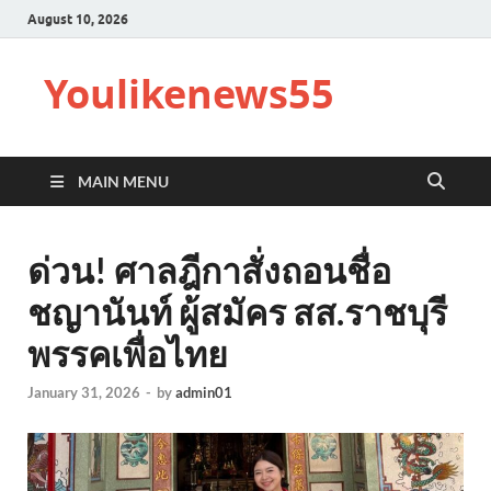
August 10, 2026
Youlikenews55
MAIN MENU
ด่วน! ศาลฎีกาสั่งถอนชื่อ
ชญานันท์ ผู้สมัคร สส.ราชบุรี
พรรคเพื่อไทย
January 31, 2026
-
by
admin01