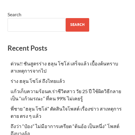
Search
SEARCH
Recent Posts
ด่วน!! ชันสูตรร่าง ฮลุน โซโล่ เสร็จแล้ว เบื้องต้นทราบ
สาเหตุการจากไป
ร่าง ฮลุน โซโล่ ถึงไทยแล้ว
แก้วเก็บความร้อนค.ร่าชีวิตสาว วัย 25 ปี ใช้ผิดวิธีกลาย
เป็น “แก้วมรณะ” ที่คน 99% ไม่เคยรู้
พี่ชาย “ฮลุน โซโล่” ตัดสินใจโพสต์ เรื่องข่าว สาเหตุการ
ตาย ตรง ๆ แล้ว
ถึงว่า “ป๋อง” ไม่มีอาการเครียด “ต้นอ้อ เป็นหนึ่ง” โพสต์
ถึงบางอ้อ