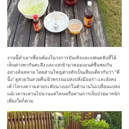
งานนี้ทำเอาเพื่อนพ้องในวงการบันเทิงและแฟนคลับที่ได้
เห็นต่างพากันตะลึง และแห่เข้ามาคอมเมนต์ชื่นชมกัน
อย่างล้นหลาม โดยส่วนใหญ่ต่างทักเป็นเสียงเดียวกันว่า “พี่
นิ้ง” ดูสวยวันสวยคืน ผิวพรรณเปล่งปลั่งมีออร่า และยังคง
เค้าโครงความสวยระดับนางเอกในตำนานไม่เปลี่ยนแปลง
แม้เวลาจะผ่านไปนานแค่ไหนหรือผ่านการเจ็บป่วยมาหนัก
เพียงใดก็ตาม