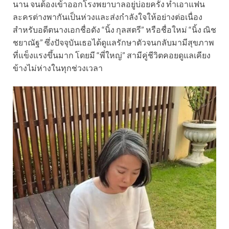
นาน จนต้องเข้าออกโรงพยาบาลอยู่บ่อยครั้ง ทำเอาแฟน
ละครต่างพากันเป็นห่วงและส่งกำลังใจให้อย่างต่อเนื่อง
สำหรับอดีตนางเอกชื่อดัง “นิ้ง กุลสตรี” หรือชื่อใหม่ “นิ้ง ณิช
ชยาณัฐ” ซึ่งปัจจุบันเธอได้ดูแลรักษาตัวจนกลับมามีสุขภาพ
ที่แข็งแรงขึ้นมาก โดยมี “พี่ใหญ่” สามีคู่ชีวิตคอยดูแลเคียง
ข้างไม่ห่างในทุกช่วงเวลา