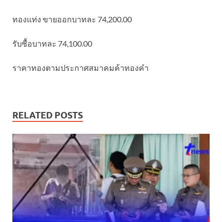
ทองแท่ง ขายออกบาทละ 74,200.00
รับซื้อบาทละ 74,100.00
ราคาทองตามประกาศสมาคมค้าทองคำ
RELATED POSTS