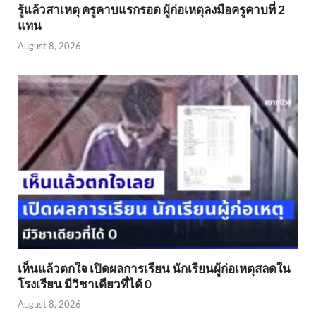
รู้แล้วสาเหตุ ครูคาบแรกรอด ผู้ก่อเหตุลงมือครูคาบที่ 2
แทน
August 8, 2026
เห็นแล้วตกใจ เปิดผลการเรียน นักเรียนผู้ก่อเหตุสลดใน
โรงเรียน มีวิชาเดียวที่ได้ 0
August 8, 2026