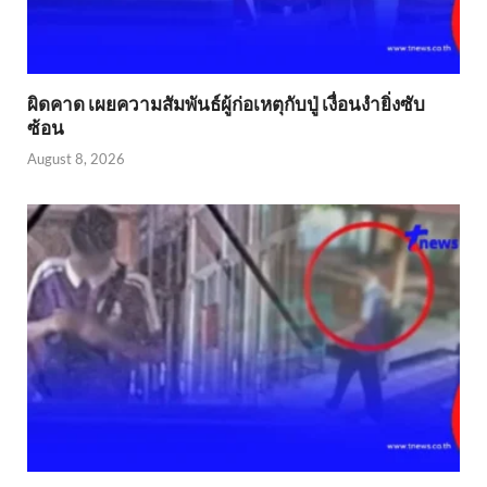
ผิดคาด เผยความสัมพันธ์ผู้ก่อเหตุกับปู่ เงื่อนงำยิ่งซับ
ซ้อน
August 8, 2026