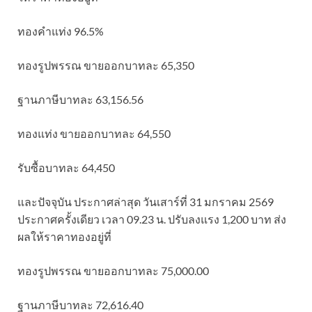
ทองคำแท่ง 96.5%
ทองรูปพรรณ ขายออกบาทละ 65,350
ฐานภาษีบาทละ 63,156.56
ทองแท่ง ขายออกบาทละ 64,550
รับซื้อบาทละ 64,450
และปัจจุบัน ประกาศล่าสุด วันเสาร์ที่ 31 มกราคม 2569
ประกาศครั้งเดียว เวลา 09.23 น. ปรับลงแรง 1,200 บาท ส่ง
ผลให้ราคาทองอยู่ที่
ทองรูปพรรณ ขายออกบาทละ 75,000.00
ฐานภาษีบาทละ 72,616.40