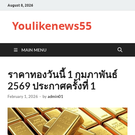
August 8, 2026
Youlikenews55
MAIN MENU
ราคาทองวันนี้ 1 กุมภาพันธ์
2569 ประกาศครั้งที่ 1
February 1, 2026
-
by
admin01