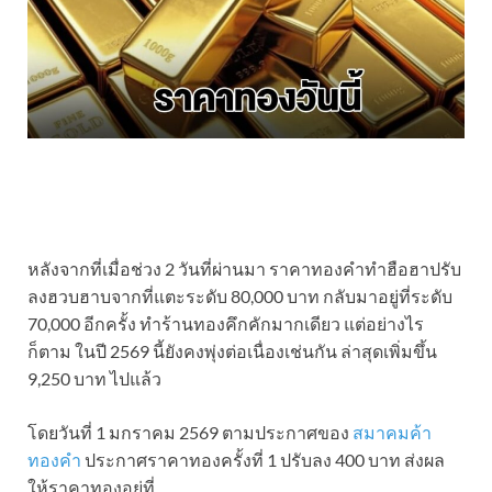
หลังจากที่เมื่อช่วง 2 วันที่ผ่านมา ราคาทองคำทำฮือฮาปรับ
ลงฮวบฮาบจากที่แตะระดับ 80,000 บาท กลับมาอยู่ที่ระดับ
70,000 อีกครั้ง ทำร้านทองคึกคักมากเดียว แต่อย่างไร
ก็ตาม ในปี 2569 นี้ยังคงพุ่งต่อเนื่องเช่นกัน ล่าสุดเพิ่มขึ้น
9,250 บาท ไปแล้ว
โดยวันที่ 1 มกราคม 2569 ตามประกาศของ
สมาคมค้า
ทองคำ
ประกาศราคาทองครั้งที่ 1 ปรับลง 400 บาท ส่งผล
ให้ราคาทองอยู่ที่