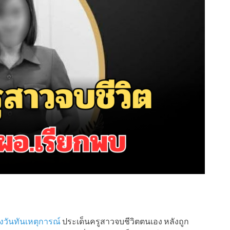
ยงวันทันเหตุการณ์
ประเด็นครูสาวจบชีวิตตนเอง หลังถูก