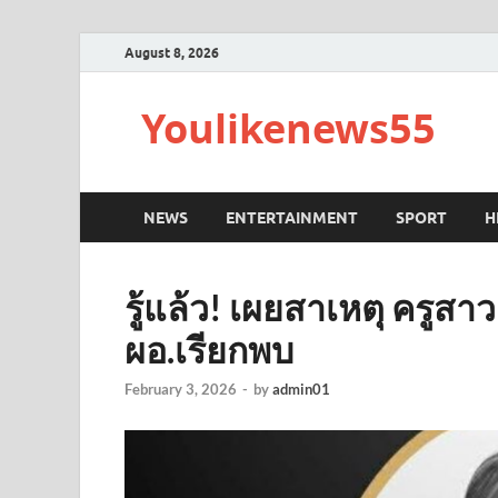
August 8, 2026
Youlikenews55
NEWS
ENTERTAINMENT
SPORT
H
รู้แล้ว! เผยสาเหตุ ครูสา
ผอ.เรียกพบ
February 3, 2026
-
by
admin01