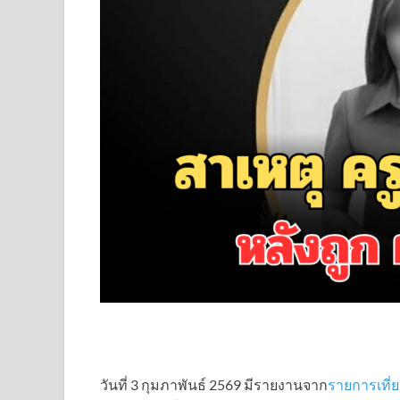
วันที่ 3 กุมภาพันธ์ 2569 มีรายงานจาก
รายการเที่