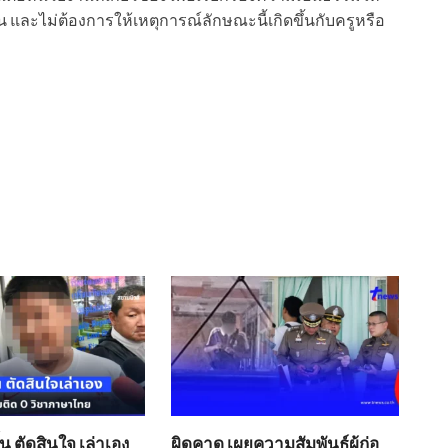
าน และไม่ต้องการให้เหตุการณ์ลักษณะนี้เกิดขึ้นกับครูหรือ
้น ตัดสินใจ เล่าเอง
ผิดคาด เผยความสัมพันธ์ผู้ก่อ