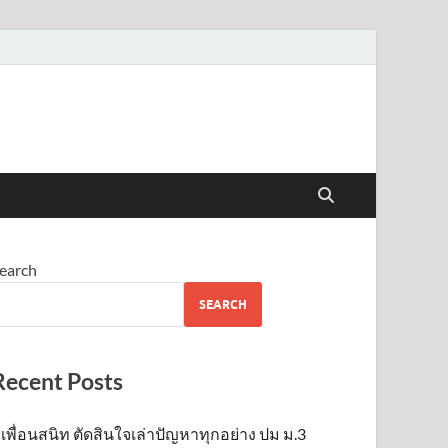
earch
SEARCH
Recent Posts
เพื่อนสนิท ตัดสินใจเล่าปัญหาทุกอย่าง ปม ม.3