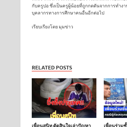
กับครูปอ ซึ่งเป็นครูผู้น้อยที่ถูกกดดันจากการทำง
บุคลากรทางการศึกษาคนอื่นอีกต่อไป
เรียบเรียงโดย มุมข่าว
RELATED POSTS
เพื่อนสนิท ตัดสินใจเล่าปัญหา
เพื่อนร่วมชั