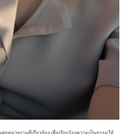
นต่อหน่วยงานที่เกี่ยวข้อง เพื่อเรียกร้องความเป็นธรรมให้