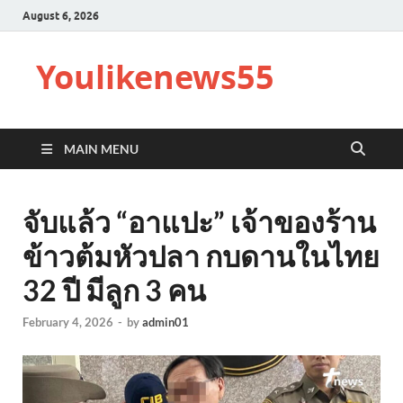
August 6, 2026
Youlikenews55
MAIN MENU
จับแล้ว “อาแปะ” เจ้าของร้าน
ข้าวต้มหัวปลา กบดานในไทย
32 ปี มีลูก 3 คน
February 4, 2026
-
by
admin01