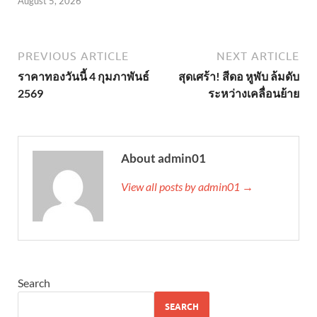
August 5, 2026
PREVIOUS ARTICLE
NEXT ARTICLE
ราคาทองวันนี้ 4 กุมภาพันธ์
สุดเศร้า! สีดอ หูพับ ล้มดับ
2569
ระหว่างเคลื่อนย้าย
About admin01
View all posts by admin01 →
Search
SEARCH