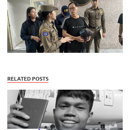
RELATED POSTS