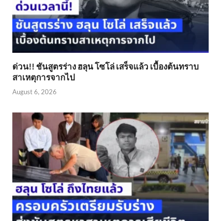
ด่วน!! ชันสูตรร่าง ฮลุน โซโล่ เสร็จแล้ว เบื้องต้นทราบ
สาเหตุการจากไป
August 6, 2026