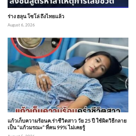
ร่าง ฮลุน โซโล่ ถึงไทยแล้ว
August 6, 2026
แก้วเก็บความร้อนค.ร่าชีวิตสาว วัย 25 ปี ใช้ผิดวิธีกลาย
เป็น “แก้วมรณะ” ที่คน 99% ไม่เคยรู้