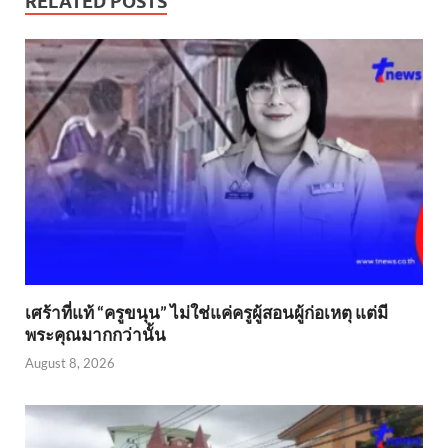
RELATED POSTS
เศร้าที่แท้ “ครูขนุน” ไม่ใช่แค่ครูผู้สอนผู้ก่อเหตุ แต่มี
พระคุณมากกว่านั้น
August 8, 2026