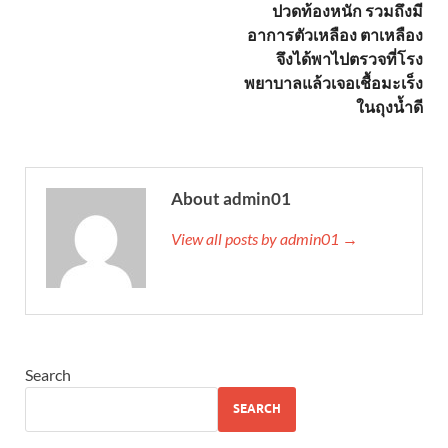
ปวดท้องหนัก รวมถึงมี
อาการตัวเหลือง ตาเหลือง
จึงได้พาไปตรวจที่โรง
พยาบาลแล้วเจอเชื้อมะเร็ง
ในถุงน้ำดี
About admin01
View all posts by admin01 →
Search
SEARCH