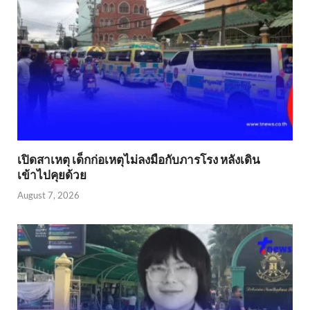
เปิดสาเหตุ เด็กก่อเหตุไม่ลงมือกับภารโรง หลังเดิน
เข้าไปคุยด้วย
August 7, 2026