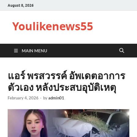
August 8, 2026
Youlikenews55
MAIN MENU
แอร์ พรสวรรค์ อัพเดตอาการ
ตัวเอง หลังประสบอุบัติเหตุ
February 4, 2026
-
by
admin01