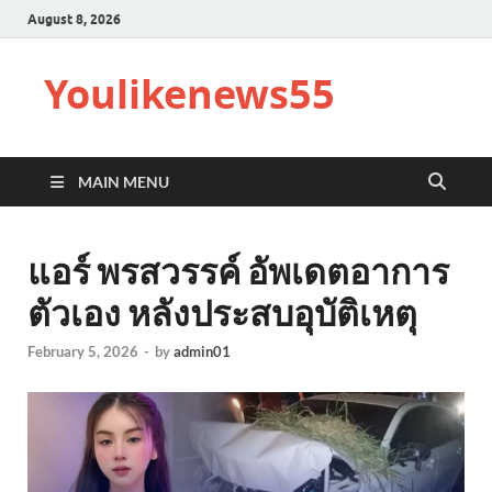
August 8, 2026
Youlikenews55
MAIN MENU
แอร์ พรสวรรค์ อัพเดตอาการ
ตัวเอง หลังประสบอุบัติเหตุ
February 5, 2026
-
by
admin01