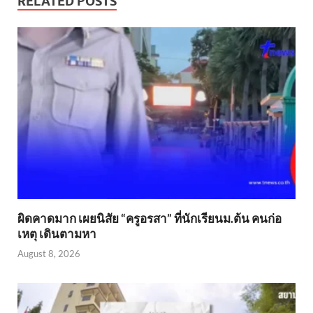
RELATED POSTS
ผิดคาดมาก เผยนิสัย “ครูอรสา” ที่นักเรียนม.ต้น คนก่อ
เหตุ เดินตามหา
August 8, 2026