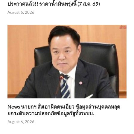
ประกาศแล้ว!! ราคาน้ำมันพรุ่งนี้ (7 ส.ค. 69)
August 6, 2026
News นายกฯ สั่งเอาผิดคนเอี่ยว ข้อมูลส่วนบุคคลหลุด
ยกระดับความปลอดภัยข้อมูลรัฐทั้งระบบ.
August 6, 2026