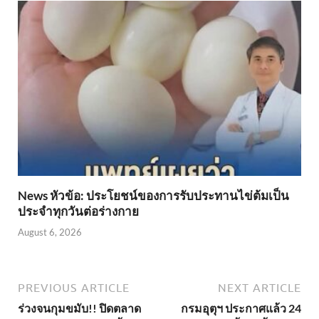
News หัวข้อ: ประโยชน์ของการรับประทานไข่ต้มเป็น
ประจำทุกวันต่อร่างกาย
August 6, 2026
PREVIOUS ARTICLE
NEXT ARTICLE
ร่วงจนกุมขมับ!! ปิดตลาด
กรมอุตุฯ ประกาศแล้ว 24