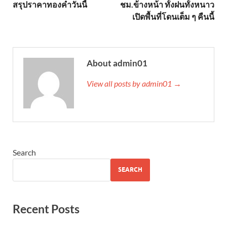
สรุปราคาทองคำวันนี้
ชม.ข้างหน้า ทั้งฝนทั้งหนาว
เปิดพื้นที่โดนเต็ม ๆ คืนนี้
About admin01
View all posts by admin01 →
Search
SEARCH
Recent Posts