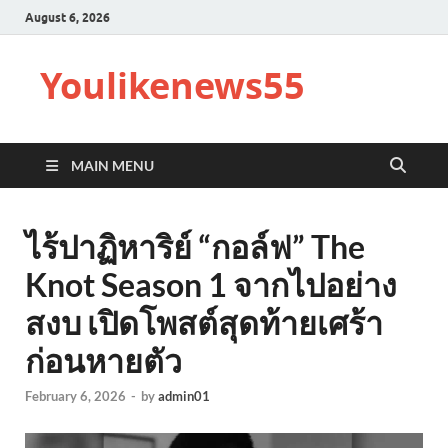
August 6, 2026
Youlikenews55
MAIN MENU
ไร้ปาฏิหาริย์ “กอล์ฟ” The
Knot Season 1 จากไปอย่าง
สงบ เปิดโพสต์สุดท้ายเศร้า
ก่อนหายตัว
February 6, 2026
-
by
admin01