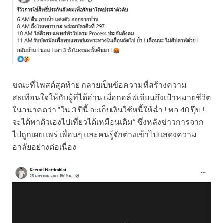
ขณะที่โพสต์สุดท้าย กลายเป็นข้อความที่สร้างความ
สะเทือนใจให้กับผู้ที่ได้อ่าน เมื่อกอล์ฟเขียนถึงเป้าหมายชีวิต
ในอนาคตว่า “ใน 3 ปีนี้ จะเก็บเงินใช้หนี้ให้ฉ่ำ ! พอ 40 ปุ๊บ !
จะได้พาตัวเองไปเที่ยวได้เหมือนเดิม” ซึ่งหลังข่าวการจาก
ไปถูกเผยแพร่ เพื่อนๆ และคนรู้จักต่างเข้าไปแสดงความ
อาลัยอย่างต่อเนื่อง