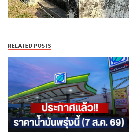
RELATED POSTS