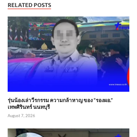
RELATED POSTS
รุ่นน้องเล่าวีรกรรม ความกล้าหาญ ของ “รองผอ.”
เทพศิรินทร์ นนทบุรี
August 7, 2026