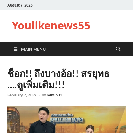
August 7, 2026
Youlikenews55
MAIN MENU
ช็อก!! ถึงบางอ้อ!! สรยุทธ
….ดูเพิ่มเติม!!!
February 7, 2026
-
by
admin01