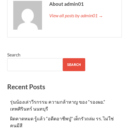
About admin01
View all posts by admin01 →
Search
SEARCH
Recent Posts
รุ่นน้องเล่าวีรกรรม ความกล้าหาญ ของ “รองผอ.”
เทพศิรินทร์ นนทบุรี
ผิดคาดหมด รู้แล้ว “อดีตอาชีพปู่” เด็กรัวถล่ม รร. ไม่ใช่
คนมีสี