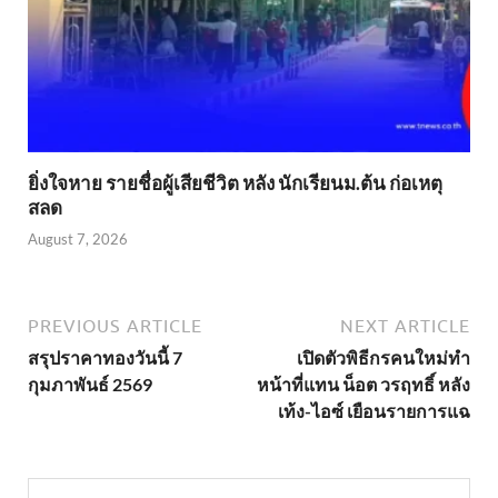
ยิ่งใจหาย รายชื่อผู้เสียชีวิต หลัง นักเรียนม.ต้น ก่อเหตุ
สลด
August 7, 2026
PREVIOUS ARTICLE
NEXT ARTICLE
สรุปราคาทองวันนี้ 7
เปิดตัวพิธีกรคนใหม่ทำ
กุมภาพันธ์ 2569
หน้าที่แทน น็อต วรฤทธิ์ หลัง
เท้ง-ไอซ์ เยือนรายการแฉ