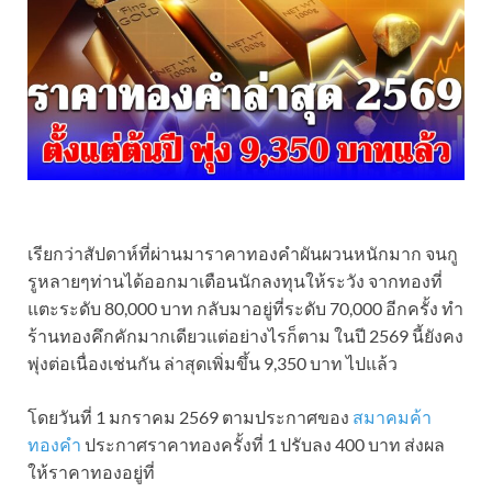
เรียกว่าสัปดาห์ที่ผ่านมาราคาทองคำผันผวนหนักมาก จนกู
รูหลายๆท่านได้ออกมาเตือนนักลงทุนให้ระวัง จากทองที่
แตะระดับ 80,000 บาท กลับมาอยู่ที่ระดับ 70,000 อีกครั้ง ทำ
ร้านทองคึกคักมากเดียวแต่อย่างไรก็ตาม ในปี 2569 นี้ยังคง
พุ่งต่อเนื่องเช่นกัน ล่าสุดเพิ่มขึ้น 9,350 บาท ไปแล้ว
โดยวันที่ 1 มกราคม 2569 ตามประกาศของ
สมาคมค้า
ทองคำ
ประกาศราคาทองครั้งที่ 1 ปรับลง 400 บาท ส่งผล
ให้ราคาทองอยู่ที่