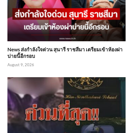
News ส่งกำลังใจด่วน สุนารี ราชสีมา เตรียมเข้าห้องผ่า
บ่ายนี้อีกรอบ
August 9, 2026