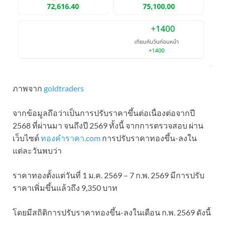
ภาพจาก
goldtraders
จากข้อมูลถึอว่าเป็นการปรับราคาขึ้นต่อเนื่องต่อจากปี
2568 ที่ผ่านมา จนถึงปี 2569 ทั้งนี้ จากการตรวจสอบ ผ่าน
เว็บไซต์
ทองคำราคา.com
การปรับราคาทองขึ้น-ลงใน
แต่ละวันพบว่า
ราคาทองตั้งแต่วันที่ 1 ม.ค. 2569 – 7 ก.พ. 2569 มีการปรับ
ราคาเพิ่มขึ้นแล้วถึง 9,350 บาท
โดยมีสถิติการปรับราคาทองขึ้น-ลงในเดือน ก.พ. 2569 ดังนี้