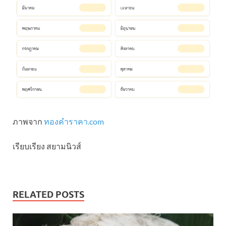
ภาพจาก
ทองคําราคา.com
เรียบเรียง สยามนิวส์
RELATED POSTS