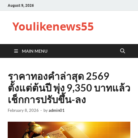
August 9, 2026
Youlikenews55
MAIN MENU
ราคาทองคำล่าสุด 2569
ตั้งแต่ต้นปี พุ่ง 9,350 บาทแล้ว
เช็กการปรับขึ้น-ลง
February 8, 2026
-
by
admin01