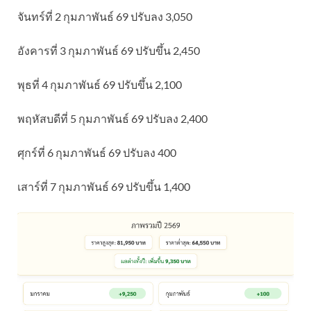
จันทร์ที่ 2 กุมภาพันธ์ 69 ปรับลง 3,050
อังคารที่ 3 กุมภาพันธ์ 69 ปรับขึ้น 2,450
พุธที่ 4 กุมภาพันธ์ 69 ปรับขึ้น 2,100
พฤหัสบดีที่ 5 กุมภาพันธ์ 69 ปรับลง 2,400
ศุกร์ที่ 6 กุมภาพันธ์ 69 ปรับลง 400
เสาร์ที่ 7 กุมภาพันธ์ 69 ปรับขึ้น 1,400