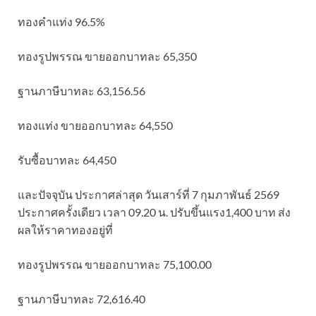
ทองคำแท่ง 96.5%
ทองรูปพรรณ ขายออกบาทละ 65,350
ฐานภาษีบาทละ 63,156.56
ทองแท่ง ขายออกบาทละ 64,550
รับซื้อบาทละ 64,450
และปัจจุบัน ประกาศล่าสุด วันเสาร์ที่ 7 กุมภาพันธ์ 2569
ประกาศครั้งเดียว เวลา 09.20 น. ปรับขึ้นแรง1,400 บาท ส่ง
ผลให้ราคาทองอยู่ที่
ทองรูปพรรณ ขายออกบาทละ 75,100.00
ฐานภาษีบาทละ 72,616.40