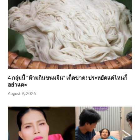
4 กลุ่มนี้ “ห้ามกินขนมจีน” เด็ดขาด! ประหยัดแค่ไหนก็
อย่าแตะ
August 9, 2026