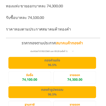
ทองแท่ง ขายออกบาทละ 74,300.00
รับซื้อบาทละ 74,100.00
ราคาทองตามประกาศสมาคมค้าทองคำ