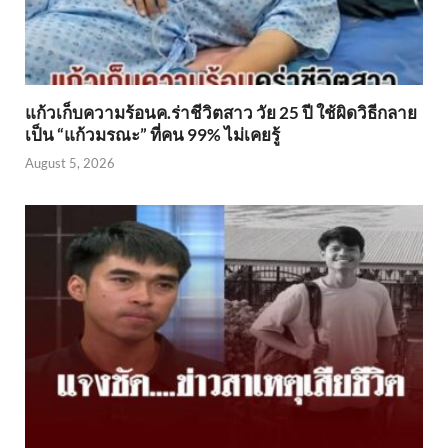
แก้วเก็บความร้อนค.ร่าชีวิตสาว วัย 25 ปี ใช้ผิดวิธีกลาย
เป็น “แก้วมรณะ” ที่คน 99% ไม่เคยรู้
August 5, 2026