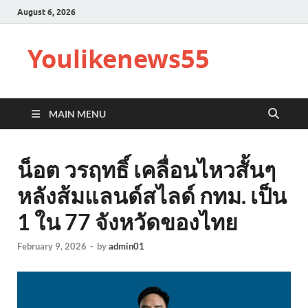
August 6, 2026
Youlikenews55
MAIN MENU
น็อต วรฤทธิ์ เคลื่อนไหวสั้นๆ
หลังส้มแลนด์สไลด์ กทม. เป็น
1 ใน 77 จังหวัดของไทย
February 9, 2026
-
by
admin01