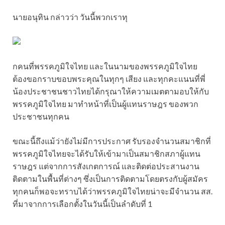
นายอนุทิน กล่าวว่า วันนี้พวกเราทุ
กคนที่พรรคภูมิใจไทย และในนามของพรรคภูมิใจไทย
ต้องขอกราบขอบพระคุณในทุกๆ เสียง และทุกคะแนนที่พี่
น้องประชาชนชาวไทยได้กรุณาให้ความเมตตามอบให้กับ
พรรคภูมิใจไทย มาทำหน้าที่เป็นผู้แทนราษฎร ของพวก
ประชาชนทุกคน
ขณะนี้ถึงแม้ว่ายังไม่มีการประกาศ รับรองจำนวนสมาชิกที่
พรรคภูมิใจไทยจะได้รับให้เข้ามาเป็นสมาชิกสภาผู้แทน
ราษฎร แต่จากการสังเกตการณ์ และติดต่อประสานงาน
ติดตามในพื้นที่ต่างๆ ซึ่งเป็นการติดตามโดยตรงกับผู้สมัคร
ทุกคนก็พอจะทราบได้ว่าพรรคภูมิใจไทยน่าจะมีจำนวน สส.
ที่มาจากการเลือกตั้งในวันนี้เป็นลำดับที่ 1