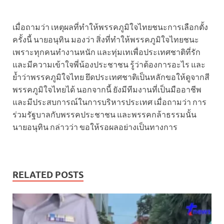
เมื่อถามว่า เหตุผลที่ทำให้พรรคภูมิใจไทยชนะการเลือกตั้ง
ครั้งนี้ นายอนุทิน มองว่า สิ่งที่ทำให้พรรคภูมิใจไทยชนะ
เพราะทุกคนทำงานหนัก และทุ่มเทเพื่อประเทศชาติที่รัก
และมีความเข้าใจพี่น้องประชาชน รู้ว่าต้องการอะไร และ
ย้ำว่าพรรคภูมิใจไทย ยึดประเทศชาติเป็นหลักขอให้ดูจากสี
พรรคภูมิใจไทยได้ นอกจากนี้ ยังมีทีมงานที่เป็นมืออาชีพ
และมีประสบการณ์ในการบริหารประเทศ เมื่อถามว่า การ
ร่วมรัฐบาลกับพรรคประชาชน และพรรคกล้าธรรมนั้น
นายอนุทิน กล่าวว่า ขอให้รอผลอย่างเป็นทางการ
RELATED POSTS