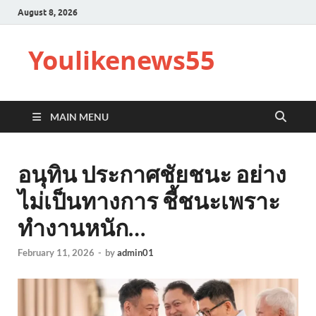
August 8, 2026
Youlikenews55
MAIN MENU
อนุทิน ประกาศชัยชนะ อย่าง
ไม่เป็นทางการ ชี้ชนะเพราะ
ทำงานหนัก…
February 11, 2026
-
by
admin01