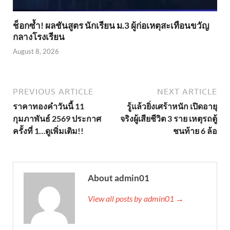
ช็อกซ้ำ! ผลชันสูตร นักเรียน ม.3 ผู้ก่อเหตุสะเทือนขวัญ
กลางโรงเรียน
August 8, 2026
PREVIOUS ARTICLE
NEXT ARTICLE
ราคาทองคำวันนี้ 11
รู้แล้วยิ่งเศร้าหนัก เปิดอายุ
กุมภาพันธ์ 2569 ประกาศ
จริงผู้เสียชีวิต 3 ราย เหตุรถตู้
ครั้งที่ 1…ดูเพิ่มเติม!!
ชนท้าย 6 ล้อ
About admin01
View all posts by admin01 →