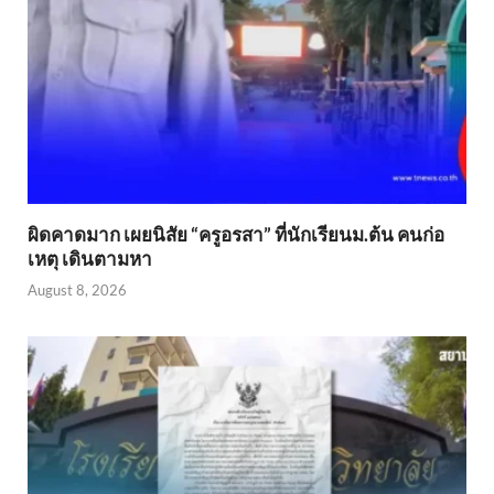
ผิดคาดมาก เผยนิสัย “ครูอรสา” ที่นักเรียนม.ต้น คนก่อ
เหตุ เดินตามหา
August 8, 2026