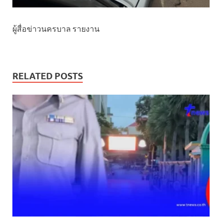
ผู้สื่อข่าวนครบาล รายงาน
RELATED POSTS