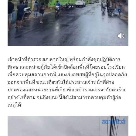
เจ้าหน้าที่ตำรวจ สภ.หาดใหญ่ พร้อมกำลังชุดปฏิบัติการ
พิเศษ และหน่วยกู้ภัย ได้เข้าปิดล้อมพื้นที่โดยรอบโรงเรียน
เพื่อควบคุมสถานการณ์ และเร่งอพยพผู้ที่อยู่ในจุดปลอดภัย
ออกจากพื้นที่ ขณะเดียวกันได้ประสานเจ้าหน้าที่ฝ่าย
ปกครองและหน่วยงานที่เกี่ยวข้องเข้าร่วมเจรจากับคนร้าย
อย่างไรก็ตาม จนถึงขณะนี้ยังไม่สามารถควบคุมตัวผู้ก่อ
เหตุได้