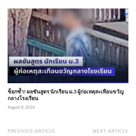
ช็อกซ้ำ! ผลชันสูตร นักเรียน ม.3 ผู้ก่อเหตุสะเทือนขวัญ
กลางโรงเรียน
August 8, 2026
PREVIOUS ARTICLE
NEXT ARTICLE