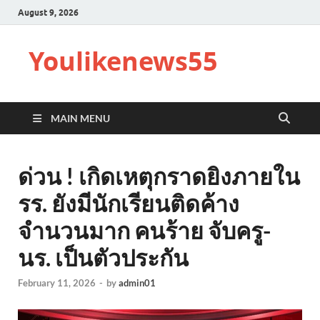
August 9, 2026
Youlikenews55
MAIN MENU
ด่วน ! เกิดเหตุกราดยิงภายใน
รร. ยังมีนักเรียนติดค้าง
จำนวนมาก คนร้าย จับครู-
นร. เป็นตัวประกัน
February 11, 2026
-
by
admin01