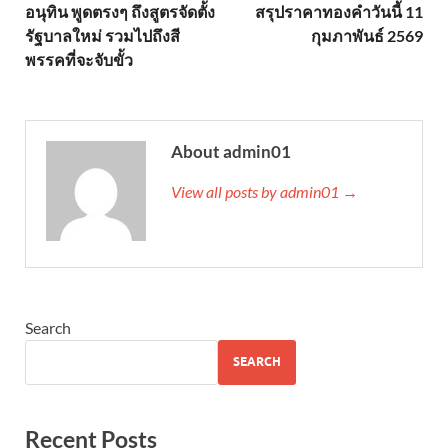
อนุทิน พูดตรงๆ ถึงสูตรจัดตั้ง
สรุปราคาทองคำวันนี้ 11
รัฐบาลใหม่ รวมไปถึงสี
กุมภาพันธ์ 2569
พรรคที่จะจับขั้ว
About admin01
View all posts by admin01 →
Search
SEARCH
Recent Posts