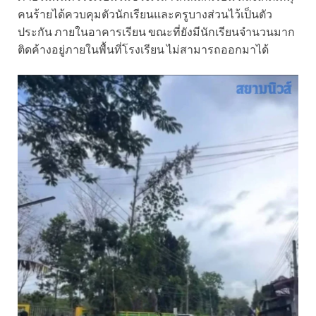
คนร้ายได้ควบคุมตัวนักเรียนและครูบางส่วนไว้เป็นตัว
ประกัน ภายในอาคารเรียน ขณะที่ยังมีนักเรียนจำนวนมาก
ติดค้างอยู่ภายในพื้นที่โรงเรียน ไม่สามารถออกมาได้