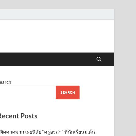
earch
SEARCH
Recent Posts
ผิดคาดมาก เผยนิสัย “ครูอรสา” ที่นักเรียนม.ต้น