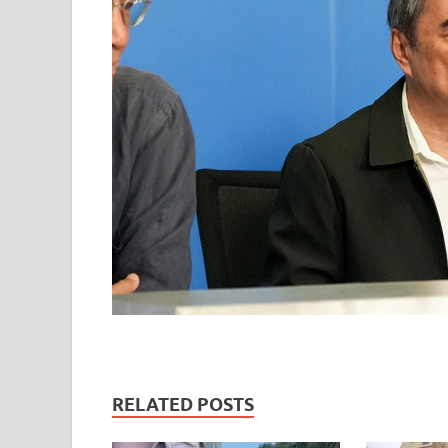
RELATED POSTS