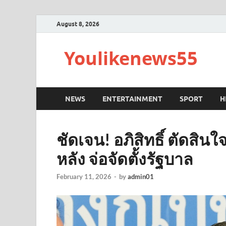
August 8, 2026
Youlikenews55
NEWS
ENTERTAINMENT
SPORT
H
ชัดเจน! อภิสิทธิ์ ตัดสิน
หลัง จ่อจัดตั้งรัฐบาล
February 11, 2026
-
by
admin01