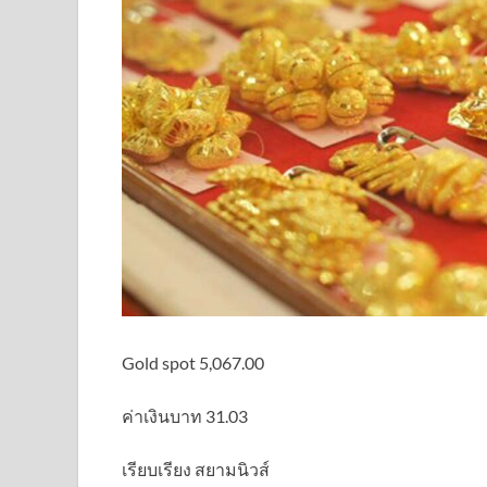
Gold spot 5,067.00
ค่าเงินบาท 31.03
เรียบเรียง สยามนิวส์