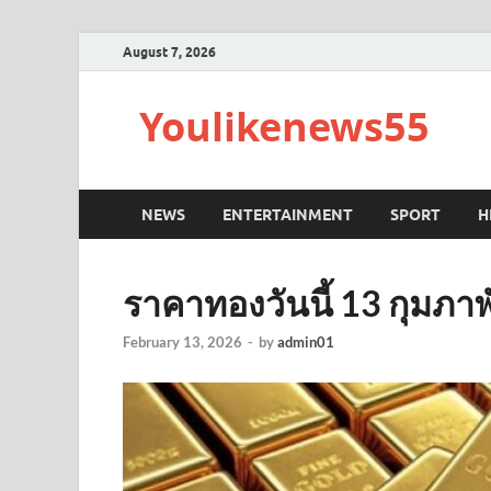
August 7, 2026
Youlikenews55
NEWS
ENTERTAINMENT
SPORT
H
ราคาทองวันนี้ 13 กุมภาพ
February 13, 2026
-
by
admin01