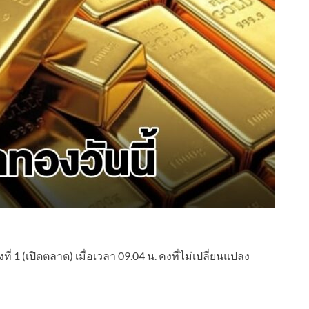
่ 1 (เปิดตลาด) เมื่อเวลา 09.04 น. คงที่ไม่เปลี่ยนแปลง