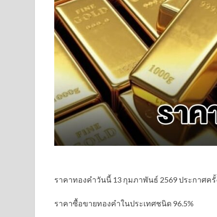
ราคาทองคำวันนี้ 13 กุมภาพันธ์ 2569 ประกาศครั้งที
ราคาซื้อขายทองคําในประเทศชนิด 96.5%