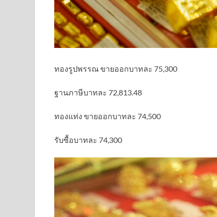
ทองรูปพรรณ ขายออกบาทละ 75,300
ฐานภาษีบาทละ 72,813.48
ทองแท่ง ขายออกบาทละ 74,500
รับซื้อบาทละ 74,300