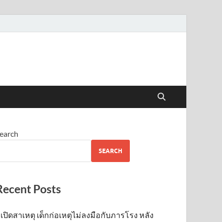
earch
SEARCH
Recent Posts
เปิดสาเหตุ เด็กก่อเหตุไม่ลงมือกับภารโรง หลัง