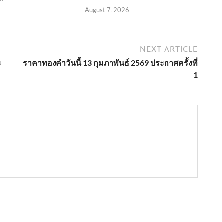
August 7, 2026
NEXT ARTICLE
ะ
ราคาทองคำวันนี้ 13 กุมภาพันธ์ 2569 ประกาศครั้งที่
1