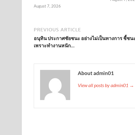
August 7, 2026
PREVIOUS ARTICLE
อนุทิน ประกาศชัยชนะ อย่างไม่เป็นทางการ ชี้ชน
เพราะทำงานหนัก…
About admin01
View all posts by admin01 →