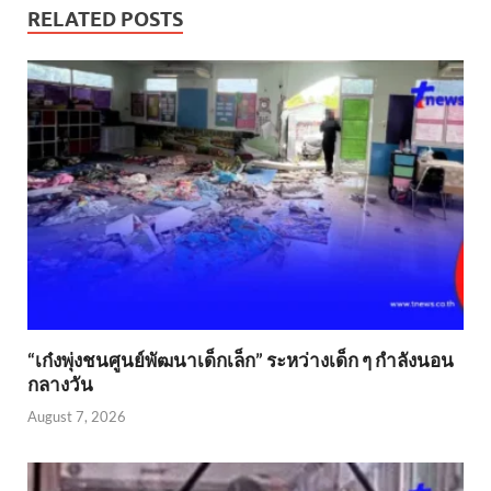
RELATED POSTS
“เก๋งพุ่งชนศูนย์พัฒนาเด็กเล็ก” ระหว่างเด็ก ๆ กำลังนอน
กลางวัน
August 7, 2026