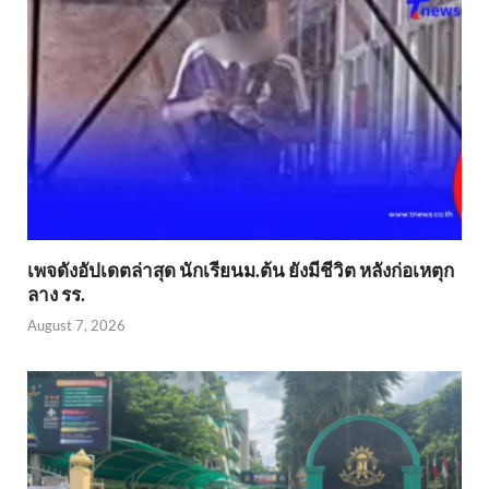
เพจดังอัปเดตล่าสุด นักเรียนม.ต้น ยังมีชีวิต หลังก่อเหตุก
ลาง รร.
August 7, 2026