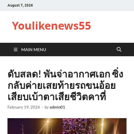
August 7, 2026
Youlikenews55
MAIN MENU
ดับสลด! พันจ่าอากาศเอก ซิ่ง
กลับค่ายเสยท้ายรถขนอ้อย
เสียบเบ้าตาเสียชีวิตคาที่
February 19, 2026
-
by
admin01