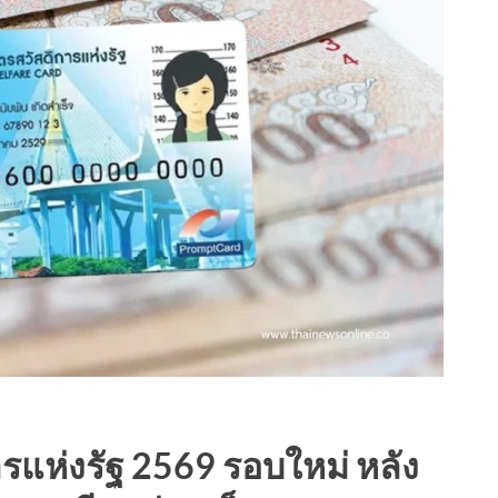
ารแห่งรัฐ 2569 รอบใหม่ หลัง