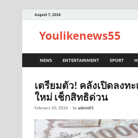
August 7, 2026
Youlikenews55
NEWS
ENTERTAINMENT
SPORT
H
เตรียมตัว! คลังเปิดลงท
ใหม่ เช็กสิทธิด่วน
February 20, 2026
-
by
admin01