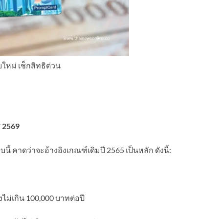
หม่ เช็กสิทธิด่วน
ฐ 2569
นี้ คาดว่าจะอ้างอิงเกณฑ์เดิมปี 2565 เป็นหลัก ดังนี้:
ไม่เกิน 100,000 บาทต่อปี