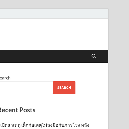
earch
SEARCH
Recent Posts
เปิดสาเหตุ เด็กก่อเหตุไม่ลงมือกับภารโรง หลัง