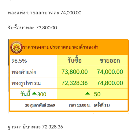
ทองแท่ง ขายออกบาทละ 74,000.00
รับซื้อบาทละ 73,800.00
ฐานภาษีบาทละ 72,328.36