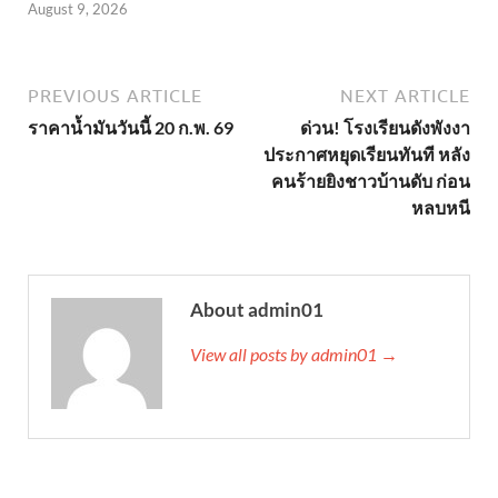
August 9, 2026
PREVIOUS ARTICLE
NEXT ARTICLE
ราคาน้ำมันวันนี้ 20 ก.พ. 69
ด่วน! โรงเรียนดังพังงา
ประกาศหยุดเรียนทันที หลัง
คนร้ายยิงชาวบ้านดับ ก่อน
หลบหนี
About admin01
View all posts by admin01 →