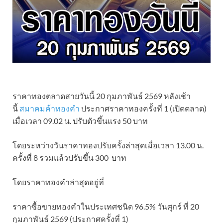
ราคาทองตลาดสายวันนี้ 20 กุมภาพันธ์ 2569 หลังเช้า
นี้
สมาคมค้าทองคำ
ประกาศราคาทองครั้งที่ 1 (เปิดตลาด)
เมื่อเวลา 09.02 น. ปรับตัวขึ้นแรง 50 บาท
โดยระหว่างวันราคาทองปรับครั้งล่าสุดเมื่อเวลา 13.00 น.
ครั้งที่ 8 รวมแล้วปรับขึ้น 300 บาท
โดยราคาทองคำล่าสุดอยู่ที่
ราคาซื้อขายทองคําในประเทศชนิด 96.5% วันศุกร์ ที่ 20
กุมภาพันธ์ 2569 (ประกาศครั้งที่ 1)