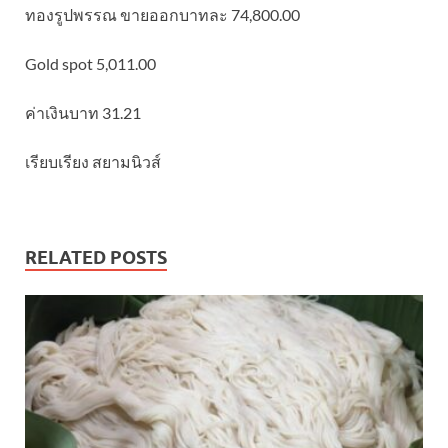
ทองรูปพรรณ ขายออกบาทละ 74,800.00
Gold spot 5,011.00
ค่าเงินบาท 31.21
เรียบเรียง สยามนิวส์
RELATED POSTS