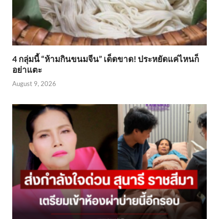
4 กลุ่มนี้ “ห้ามกินขนมจีน” เด็ดขาด! ประหยัดแค่ไหนก็
อย่าแตะ
August 9, 2026