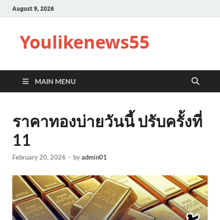
August 9, 2026
Youlikenews55
MAIN MENU
ราคาทองบ่ายวันนี้ ปรับครั้งที่
11
February 20, 2026
-
by
admin01